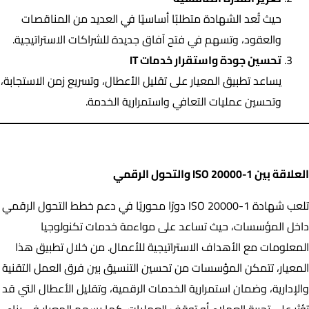
حيث تُعد الشهادة متطلبًا أساسيًا في العديد من المناقصات
والعقود، وتسهم في فتح آفاق جديدة للشراكات الاستراتيجية.
تحسين جودة واستقرار خدمات IT
يساعد تطبيق المعيار على تقليل الأعطال، وتسريع زمن الاستجابة،
وتحسين عمليات التعافي واستمرارية الخدمة.
العلاقة بين ISO 20000-1 والتحول الرقمي
العلاقة بين ISO 20000-1 والتحول الرقمي
تلعب شهادة ISO 20000-1 دورًا محوريًا في دعم خطط التحول الرقمي
داخل المؤسسات، حيث تساعد على مواءمة خدمات تكنولوجيا
المعلومات مع الأهداف الاستراتيجية للأعمال. من خلال تطبيق هذا
المعيار، تتمكن المؤسسات من تحسين التنسيق بين فرق العمل التقنية
والإدارية، وضمان استمرارية الخدمات الرقمية، وتقليل الأعطال التي قد