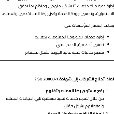
إدارة دورة حياة خدمات IT بشكل منهجي ومنظم بما يحقق
الاستمرارية، وتحسين جودة الخدمة وتعزيز رضا المستخدمين والعملاء.
يساعد المعيار المؤسسات على:
إدارة خدمات تكنولوجيا المعلومات بكفاءة
تحسين أداء فرق الدعم الفني
تقديم خدمات تقنية عالية الجودة بشكل مستدام
لماذا تحتاج الشركات إلى شهادة ISO 20000-1؟
لماذا تحتاج الشركات إلى شهادة ISO 20000-1؟
رفع مستوى رضا العملاء وثقتهم
من خلال تقديم خدمات تقنية مستقرة تلبي احتياجات العملاء
وتوقعاتهم بشكل فعّال.
الميزة التنافسية وضمان الجودة