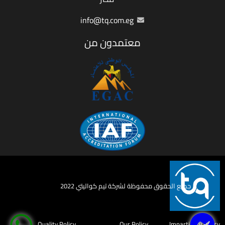
info@tq.com.eg
معتمدون من
جميع الحقوق محفوظة لشركة تيم كواليتي 2022
Quality Policy
Our Policy
Impartiality Policy