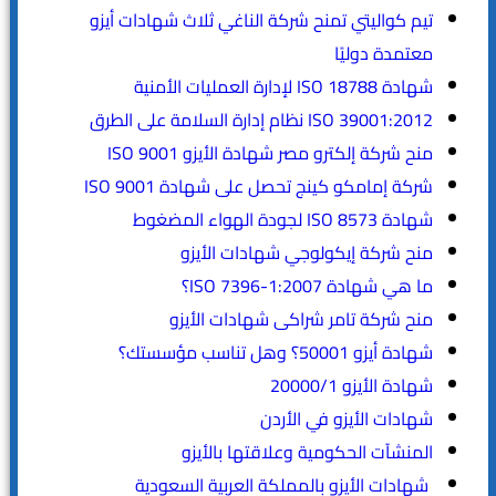
تيم كواليتي تمنح شركة الناغي ثلاث شهادات أيزو
معتمدة دوليًا
شهادة ISO 18788 لإدارة العمليات الأمنية
ISO 39001:2012 نظام إدارة السلامة على الطرق
منح شركة إلكترو مصر شهادة الأيزو ISO 9001
شركة إمامكو كينج تحصل على شهادة ISO 9001
شهادة ISO 8573 لجودة الهواء المضغوط
منح شركة إيكولوجي شهادات الأيزو
ما هي شهادة ISO 7396-1:2007؟
منح شركة تامر شراكى شهادات الأيزو
شهادة أيزو 50001؟ وهل تناسب مؤسستك؟
شهادة الأيزو 20000/1
شهادات الأيزو في الأردن
المنشآت الحكومية وعلاقتها بالأيزو
شهادات الأيزو بالمملكة العربية السعودية