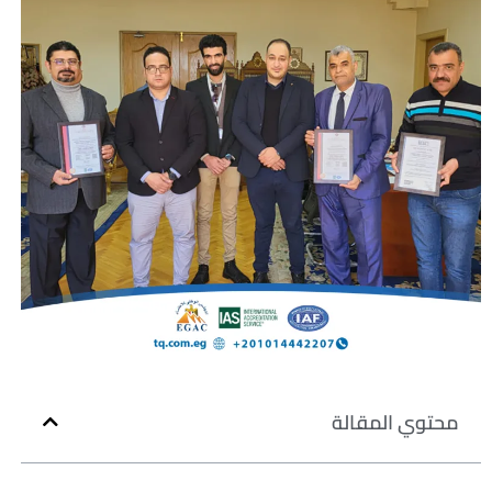
محتوي المقالة