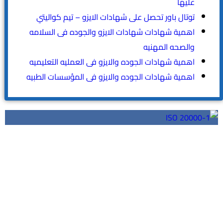
عليها
توتال باور تحصل على شهادات الايزو – تيم كواليتي
اهمية شهادات شهادات الايزو والجوده فى السلامه
والصحه المهنيه
اهمية شهادات الجوده والايزو فى العمليه التعليميه
اهمية شهادات الجوده والايزو فى المؤسسات الطبيه