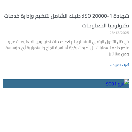
شهادة ISO 20000-1: دليلك الشامل لتنظيم وإدارة خدمات
تكنولوجيا المعلومات
28/12/2025
في ظل التحول الرقمي المتسارع، لم تعد خدمات تكنولوجيا المعلومات مجرد
عنصر داعم للعمليات، بل أصبحت ركيزة أساسية لنجاح واستمرارية أي مؤسسة.
ومن هنا تبرز
أقراء المزيد »