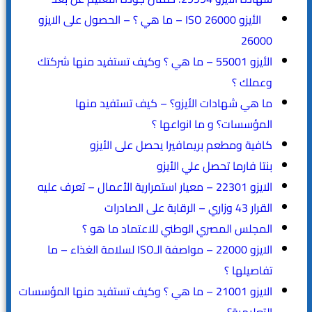
الأيزو ISO 26000 – ما هي ؟ – الحصول على الايزو
26000
الأيزو 55001 – ما هي ؟ وكيف تستفيد منها شركتك
وعملك ؟
ما هي شهادات الأيزو؟ – كيف تستفيد منها
المؤسسات؟ و ما انواعها ؟
كافية ومطعم بريمافيرا يحصل على الأيزو
بنتا فارما تحصل علي الأيزو
الايزو 22301 – معيار استمرارية الأعمال – تعرف عليه
القرار 43 وزاري – الرقابة على الصادرات
المجلس المصري الوطني للاعتماد ما هو ؟
الايزو 22000 – مواصفة الـISO لسلامة الغذاء – ما
تفاصيلها ؟
الايزو 21001 – ما هي ؟ وكيف تستفيد منها المؤسسات