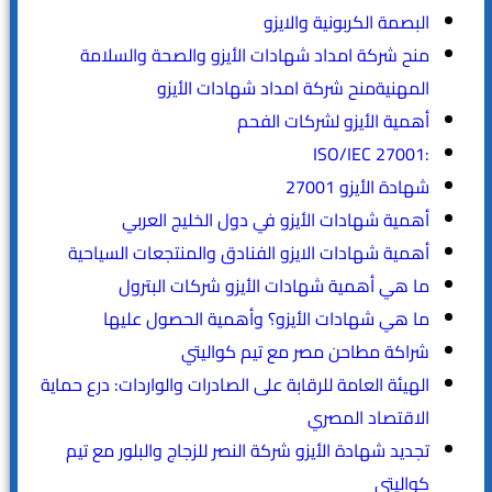
البصمة الكربونية والايزو
منح شركة امداد شهادات الأيزو والصحة والسلامة
المهنيةمنح شركة امداد شهادات الأيزو
أهمية الأيزو لشركات الفحم
:ISO/IEC 27001
شهادة الأيزو 27001
أهمية شهادات الأيزو في دول الخليج العربي
أهمية شهادات الايزو الفنادق والمنتجعات السياحية
ما هي أهمية شهادات الأيزو شركات البترول
ما هي شهادات الأيزو؟ وأهمية الحصول عليها
شراكة مطاحن مصر مع تيم كواليتي
الهيئة العامة للرقابة على الصادرات والواردات: درع حماية
الاقتصاد المصري
تجديد شهادة الأيزو شركة النصر للزجاج والبلور مع تيم
كواليتي