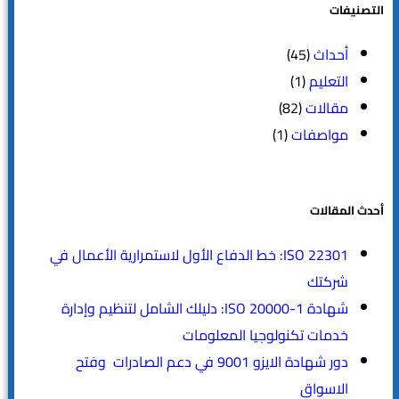
التصنيفات
أحداث
(45)
التعليم
(1)
مقالات
(82)
مواصفات
(1)
أحدث المقالات
ISO 22301: خط الدفاع الأول لاستمرارية الأعمال في
شركتك
شهادة ISO 20000-1: دليلك الشامل لتنظيم وإدارة
خدمات تكنولوجيا المعلومات
دور شهادة الايزو 9001 في دعم الصادرات وفتح
الاسواق