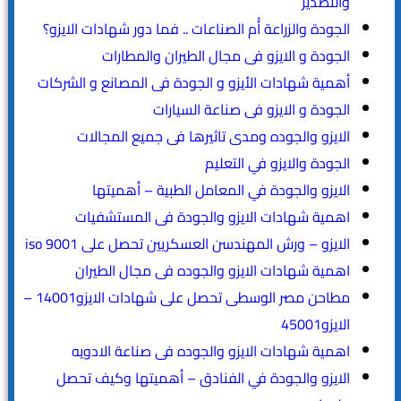
والتصدير
الجودة والزراعة أُم الصناعات .. فما دور شهادات الايزو؟
الجودة و الايزو فى مجال الطيران والمطارات
أهمية شهادات الأيزو و الجودة فى المصانع و الشركات
الجودة و الايزو فى صناعة السيارات
الايزو والجوده ومدى تاثيرها فى جميع المجالات
الجودة والايزو في التعليم
الايزو والجودة في المعامل الطبية – أهميتها
اهمية شهادات الايزو والجودة فى المستشفيات
الايزو – ورش المهندسن العسكريين تحصل على iso 9001
اهمية شهادات الايزو والجوده فى مجال الطيران
مطاحن مصر الوسطى تحصل على شهادات الايزو14001 –
الايزو45001
اهمية شهادات الايزو والجوده فى صناعة الادويه
الايزو والجودة في الفنادق – أهميتها وكيف تحصل