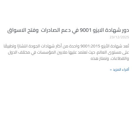
دور شهادة الايزو 9001 في دعم الصادرات وفتح الاسواق
23/12/2025
تُعد شهادة الأيزو 9001:2015 واحدة من أكثر شهادات الجودة انتشارًا وتطبيقًا
على مستوى العالم، حيث تعتمد عليها ملايين المؤسسات في مختلف الدول
والقطاعات. وتمتاز هذه
أقراء المزيد »