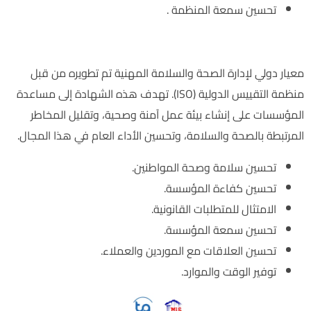
تحسين سمعة المنظمة .
مدارس الألفية الثالثة – أهمية الحصول على شهادة ISO 45001 :
معيار دولي لإدارة الصحة والسلامة المهنية تم تطويره من قبل
منظمة التقييس الدولية (ISO). تهدف هذه الشهادة إلى مساعدة
المؤسسات على إنشاء بيئة عمل آمنة وصحية، وتقليل المخاطر
المرتبطة بالصحة والسلامة، وتحسين الأداء العام في هذا المجال.
تحسين سلامة وصحة المواطنين.
تحسين كفاءة المؤسسة.
الامتثال للمتطلبات القانونية.
تحسين سمعة المؤسسة.
تحسين العلاقات مع الموردين والعملاء.
توفير الوقت والموارد.