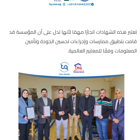
الشهادات التي حصلت مدارس الالفية الثالثة :
تعتبر هذه الشهادات انجازًا مهمًا لأنها تدل على أن المؤسسة قد
قامت بتطبيق ممارسات وإجراءات تحسين الجودة وتأمين
المعلومات وفقًا للمعايير العالمية.