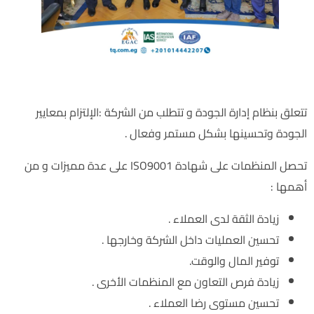
مميزات الحصول على شهادة الأيزو 9001 :
تتعلق بنظام إدارة الجودة و تتطلب من الشركة :الإلتزام بمعايير
الجودة وتحسينها بشكل مستمر وفعال .
تحصل المنظمات على شهادة ISO9001 على عدة مميزات و من
أهمها :
زيادة الثقة لدى العملاء .
تحسين العمليات داخل الشركة وخارجها .
توفير المال والوقت.
زيادة فرص التعاون مع المنظمات الأخرى .
تحسين مستوى رضا العملاء .