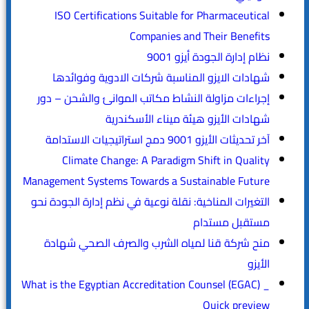
ISO Certifications Suitable for Pharmaceutical
Companies and Their Benefits
نظام إدارة الجودة أيزو 9001
شهادات الايزو المناسبة شركات الادوية وفوائدها
إجراءات مزاولة النشاط مكاتب الموانئ والشحن – دور
شهادات الأيزو هيئة ميناء الأسكندرية
آخر تحديثات الأيزو 9001 دمج استراتيجيات الاستدامة
Climate Change: A Paradigm Shift in Quality
Management Systems Towards a Sustainable Future
التغيرات المناخية: نقلة نوعية في نظم إدارة الجودة نحو
مستقبل مستدام
منح شركة قنا لمياه الشرب والصرف الصحي شهادة
الأيزو
What is the Egyptian Accreditation Counsel (EGAC) _
Quick preview