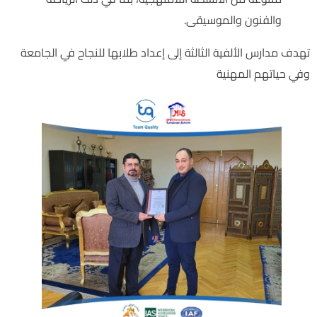
والفنون والموسيقى.
تهدف مدارس الألفية الثالثة إلى إعداد طلابها للنجاح في الجامعة
وفي حياتهم المهنية