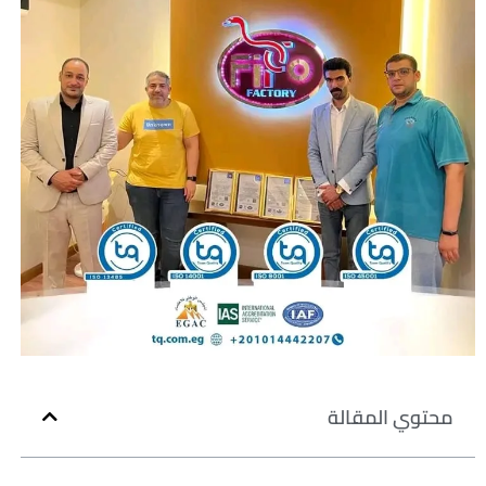
محتوي المقالة