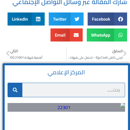
شارك المقالة عبر وسائل التواصل الإجتماعي
LinkedIn
Twitter
Facebook
Email
WhatsApp
السابق
التالي
ايجي كاش Egy Cash – تحصل على شهادات الأيزو
أهمية شهادة ISO 21001
المركز الإعلامي