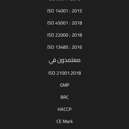
ISO 14001 : 2015
ISO 45001 : 2018
ISO 22000 : 2018
ISO 13485 : 2016
معتمدون في
ISO 21001:2018
GMP
BRC
HACCP
CE Mark