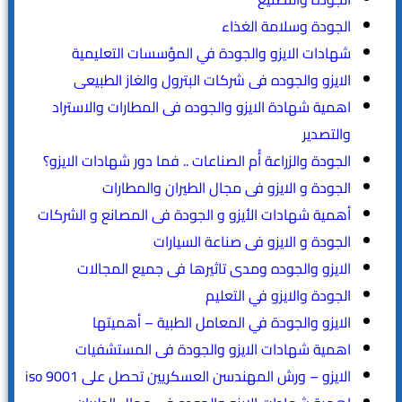
الجودة وسلامة الغذاء
شهادات الايزو والجودة في المؤسسات التعليمية
الايزو والجوده فى شركات البترول والغاز الطبيعى
اهمية شهادة الايزو والجوده فى المطارات والاستراد
والتصدير
الجودة والزراعة أُم الصناعات .. فما دور شهادات الايزو؟
الجودة و الايزو فى مجال الطيران والمطارات
أهمية شهادات الأيزو و الجودة فى المصانع و الشركات
الجودة و الايزو فى صناعة السيارات
الايزو والجوده ومدى تاثيرها فى جميع المجالات
الجودة والايزو في التعليم
الايزو والجودة في المعامل الطبية – أهميتها
اهمية شهادات الايزو والجودة فى المستشفيات
الايزو – ورش المهندسن العسكريين تحصل على iso 9001