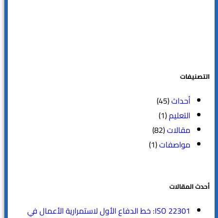
التصنيفات
أحداث
(45)
التعليم
(1)
مقالات
(82)
مواصفات
(1)
أحدث المقالات
ISO 22301: خط الدفاع الأول لاستمرارية الأعمال في