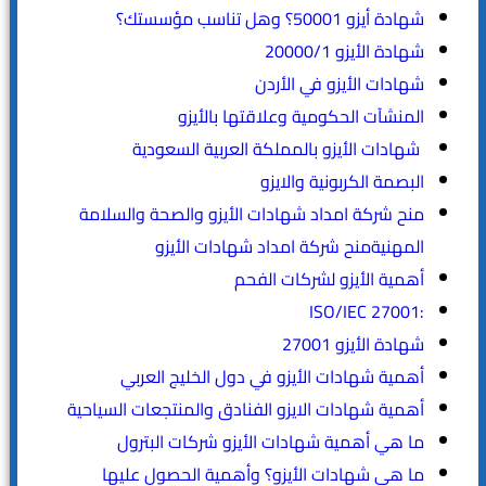
شهادة أيزو 50001؟ وهل تناسب مؤسستك؟
شهادة الأيزو 20000/1
شهادات الأيزو في الأردن
المنشآت الحكومية وعلاقتها بالأيزو
شهادات الأيزو بالمملكة العربية السعودية
البصمة الكربونية والايزو
منح شركة امداد شهادات الأيزو والصحة والسلامة
المهنيةمنح شركة امداد شهادات الأيزو
أهمية الأيزو لشركات الفحم
:ISO/IEC 27001
شهادة الأيزو 27001
أهمية شهادات الأيزو في دول الخليج العربي
أهمية شهادات الايزو الفنادق والمنتجعات السياحية
ما هي أهمية شهادات الأيزو شركات البترول
ما هي شهادات الأيزو؟ وأهمية الحصول عليها