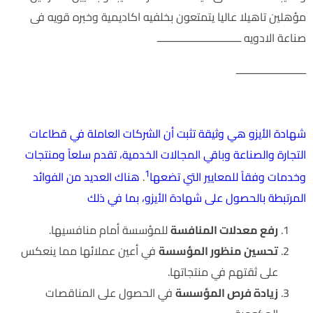
مؤهلين تاهيلا عاليا يتمتعون بخلفيه اكاديمية وخبره قويه فى
صناعة الادويه ــــــــــــــــــــــــــــــ
ـــــــــــــــــــــــــ
اهميه الحصول على شهادة الجودة والايزو
شهادة الأيزو هي وثيقة تثبت أن الشركات العاملة في قطاعات
التجارة والصناعة وباقي المجالات الخدمية، تقدم سلعاً ومنتجات
1
وخدمات وفقاً للمعايير التي تضعها
.
هناك العديد من الفوائد
المرتبطة بالحصول على شهادة الأيزو، بما في ذلك
رفع معدلات المنافسة
للمؤسسة أمام منافسيها.
تحسين منظور المؤسسة
في أعين عملائها مما ينعكس
على ثقتهم في منتجاتها.
زيادة فرص المؤسسة
في الحصول على المناقصات