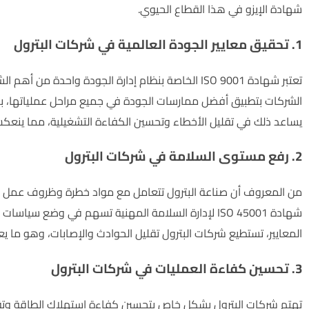
شهادة الإيزو في هذا القطاع الحيوي.
1. تحقيق معايير الجودة العالمية
في شركات البترول
تعتبر شهادة ISO 9001 الخاصة بنظام إدارة الجودة واح
الشركات بتطبيق أفضل ممارسات الجودة في جميع مراحل عملياتها، بدءًا
يساعد ذلك في تقليل الأخطاء وتحسين الكفاءة التشغيلية، مما ينعكس
2. رفع مستوى السلامة
في شركات البترول
من المعروف أن صناعة البترول تتعامل مع مواد خطرة وظروف عمل 
شهادة ISO 45001 لإدارة السلامة المهنية تسهم في وضع
المعايير، تستطيع شركات البترول تقليل الحوادث والإصابات، وهو ما يع
3
. تحسين كفاءة العمليات
في شركات البترول