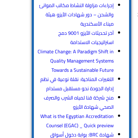
إجراءات مزاولة النشاط مكاتب الموانئ
والشحن – دور شهادات الأيزو هيئة
ميناء الأسكندرية
آخر تحديثات الأيزو 9001 دمج
استراتيجيات الاستدامة
Climate Change: A Paradigm Shift in
Quality Management Systems
Towards a Sustainable Future
التغيرات المناخية: نقلة نوعية في نظم
إدارة الجودة نحو مستقبل مستدام
منح شركة قنا لمياه الشرب والصرف
الصحي شهادة الأيزو
What is the Egyptian Accreditation
Counsel (EGAC) _ Quick preview
شهادة BRC: بوابة دخول أسواق