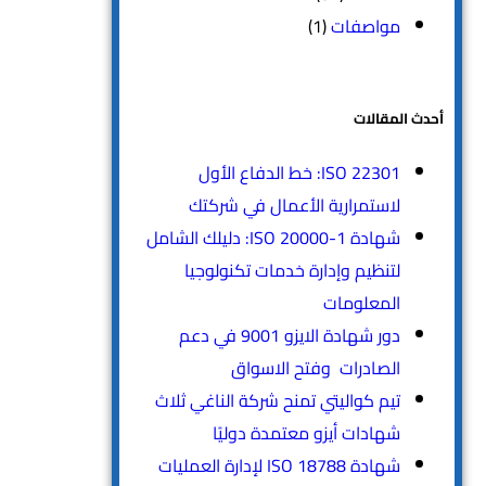
مواصفات
(1)
أحدث المقالات
ISO 22301: خط الدفاع الأول
لاستمرارية الأعمال في شركتك
شهادة ISO 20000-1: دليلك الشامل
لتنظيم وإدارة خدمات تكنولوجيا
المعلومات
دور شهادة الايزو 9001 في دعم
الصادرات وفتح الاسواق
تيم كواليتي تمنح شركة الناغي ثلاث
شهادات أيزو معتمدة دوليًا
شهادة ISO 18788 لإدارة العمليات