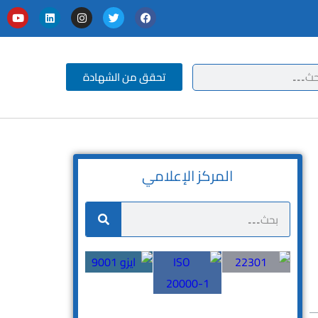
تحقق من الشهادة
المركز الإعلامي