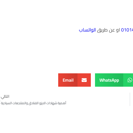
او عن طريق
الواتساب
Email
WhatsApp
التالي
أهمية شهادات الايزو الفنادق والمنتجعات السياحية