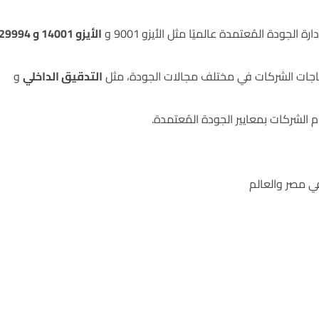
ة الجودة المُعتمدة عالميًا مثل الأيزو
9001 و
الأيزو 14001 و 29994
حتياجات الشركات في مختلف مجالات الجودة، مثل
التدقيق الداخلي
و
الشركات بمعايير الجودة المُعتمدة.
في مصر والعالم