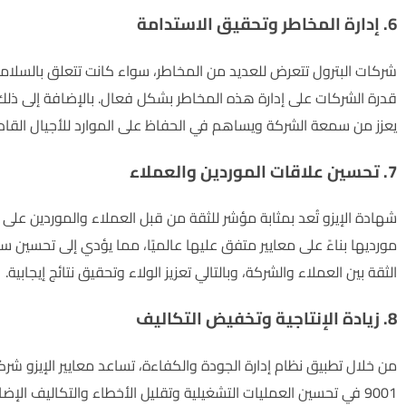
6. إدارة المخاطر وتحقيق الاستدامة
شركات البترول تتعرض للعديد من المخاطر، سواء كانت تتعلق بالسلامة أو 
قدرة الشركات على إدارة هذه المخاطر بشكل فعال. بالإضافة إلى ذلك، ف
يعزز من سمعة الشركة ويساهم في الحفاظ على الموارد للأجيال القاد
7. تحسين علاقات الموردين والعملاء
شهادة الإيزو تُعد بمثابة مؤشر للثقة من قبل العملاء والموردين عل
مورديها بناءً على معايير متفق عليها عالميًا، مما يؤدي إلى تحسين
الثقة بين العملاء والشركة، وبالتالي تعزيز الولاء وتحقيق نتائج إيجابية.
8. زيادة الإنتاجية وتخفيض التكاليف