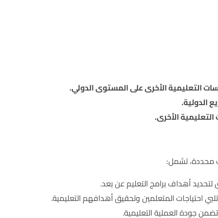
ات التعليمية الأخرى على المستوى الدولي.
ع الدولية.
لتعليمية الأخرى.
لتحديد أهداف برامج التعليم عن بعد.
لبي احتياجات المتعلمين وتحقيق أهدافهم التعليمية.
تضمن جودة العملية التعليمية.