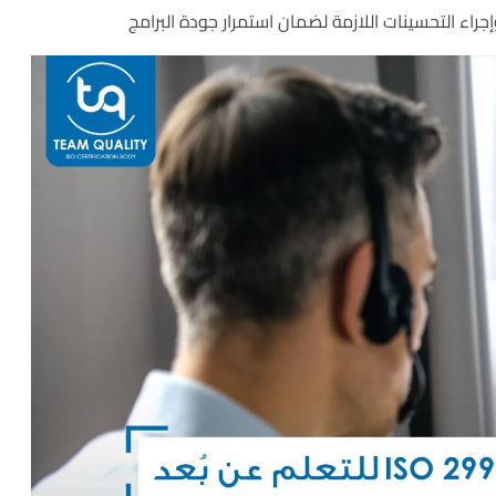
راء التحسينات اللازمة لضمان استمرار جودة البرامج