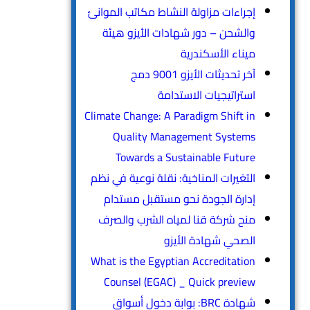
إجراءات مزاولة النشاط مكاتب الموانئ
والشحن – دور شهادات الأيزو هيئة
ميناء الأسكندرية
آخر تحديثات الأيزو 9001 دمج
استراتيجيات الاستدامة
Climate Change: A Paradigm Shift in
Quality Management Systems
Towards a Sustainable Future
التغيرات المناخية: نقلة نوعية في نظم
إدارة الجودة نحو مستقبل مستدام
منح شركة قنا لمياه الشرب والصرف
الصحي شهادة الأيزو
What is the Egyptian Accreditation
Counsel (EGAC) _ Quick preview
شهادة BRC: بوابة دخول أسواق