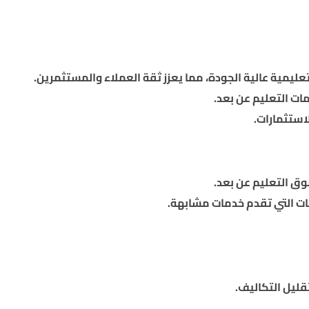
ت التعليم عن بعد.
استثمارات.
ق التعليم عن بعد.
ت التي تقدم خدمات مشابهة.
ليل التكاليف.