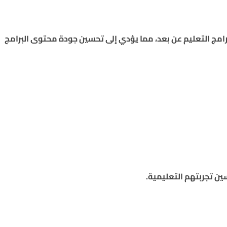
امج التعليم عن بعد، مما يؤدي إلى تحسين جودة محتوى البرامج
ين تجربتهم التعليمية.