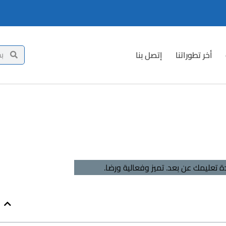
أخر تطوراتنا
إتصل بنا