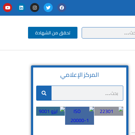
تحقق من الشهادة
المركز الإعلامي