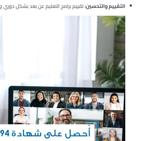
التقييم والتحسين:
تقييم برامج التعليم عن بعد بشكل دوري وإج