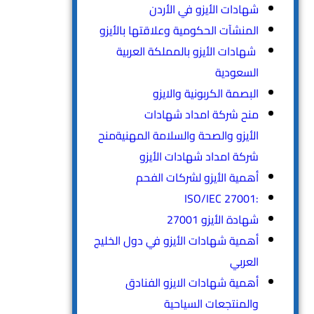
شهادات الأيزو في الأردن
المنشآت الحكومية وعلاقتها بالأيزو
شهادات الأيزو بالمملكة العربية
السعودية
البصمة الكربونية والايزو
منح شركة امداد شهادات
الأيزو والصحة والسلامة المهنيةمنح
شركة امداد شهادات الأيزو
أهمية الأيزو لشركات الفحم
:ISO/IEC 27001
شهادة الأيزو 27001
أهمية شهادات الأيزو في دول الخليج
العربي
أهمية شهادات الايزو الفنادق
والمنتجعات السياحية