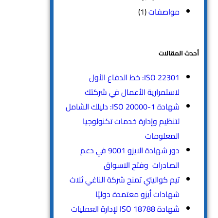
مواصفات
(1)
أحدث المقالات
ISO 22301: خط الدفاع الأول
لاستمرارية الأعمال في شركتك
شهادة ISO 20000-1: دليلك الشامل
لتنظيم وإدارة خدمات تكنولوجيا
المعلومات
دور شهادة الايزو 9001 في دعم
الصادرات وفتح الاسواق
تيم كواليتي تمنح شركة الناغي ثلاث
شهادات أيزو معتمدة دوليًا
شهادة ISO 18788 لإدارة العمليات