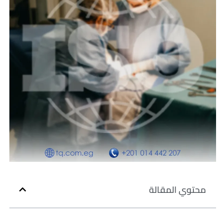
محتوي المقالة