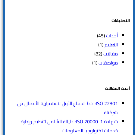
التصنيفات
أحداث
(45)
التعليم
(1)
مقالات
(82)
مواصفات
(1)
أحدث المقالات
ISO 22301: خط الدفاع الأول لاستمرارية الأعمال في
شركتك
شهادة ISO 20000-1: دليلك الشامل لتنظيم وإدارة
خدمات تكنولوجيا المعلومات