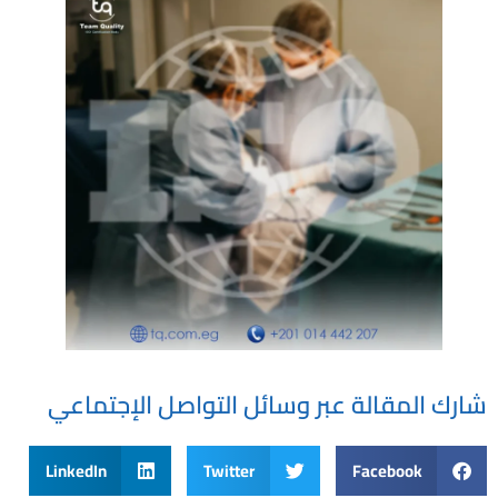
شارك المقالة عبر وسائل التواصل الإجتماعي
LinkedIn
Twitter
Facebook