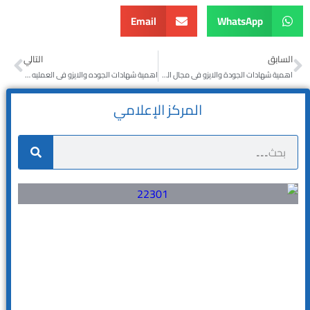
Email
WhatsApp
السابق
التالي
اهمية شهادات الجودة والايزو فى مجال الطيران
اهمية شهادات الجوده والايزو فى العمليه التعليميه
المركز الإعلامي