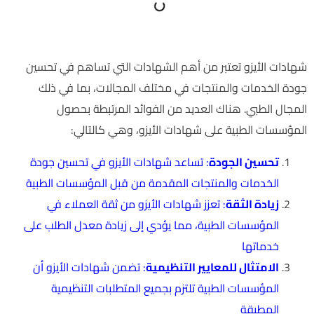
شهادات الأيزو تعتبر من أهم الشهادات التي تساهم في تحسين
جودة الخدمات والمنتجات في مختلف المجالات، بما في ذلك
المجال الطبي. هناك العديد من الفوائد المرتبطة بحصول
المؤسسات الطبية على شهادات الأيزو، وهي كالتالي:
تحسين الجودة
: تساعد شهادات الأيزو في تحسين جودة
الخدمات والمنتجات المقدمة من قبل المؤسسات الطبية
زيادة الثقة
: تعزز شهادات الأيزو من ثقة العملاء في
المؤسسات الطبية، مما يؤدي إلى زيادة معدل الطلب على
خدماتها
الامتثال للمعايير التنظيمية
: تضمن شهادات الأيزو أن
المؤسسات الطبية تلتزم بجميع المتطلبات التنظيمية
المطبقة