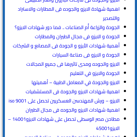
اهمية شهادة الايزو والجوده فى المطارات والاستراد
والتصدير
الجودة والزراعة أُم الصناعات .. فما دور شهادات الايزو؟
الجودة و الايزو فى مجال الطيران والمطارات
أهمية شهادات الأيزو و الجودة فى المصانع و الشركات
الجودة و الايزو فى صناعة السيارات
الايزو والجوده ومدى تاثيرها فى جميع المجالات
الجودة والايزو في التعليم
الايزو والجودة في المعامل الطبية – أهميتها
اهمية شهادات الايزو والجودة فى المستشفيات
الايزو – ورش المهندسن العسكريين تحصل على iso 9001
اهمية شهادات الايزو والجوده فى مجال الطيران
مطاحن مصر الوسطى تحصل على شهادات الايزو14001 –
الايزو45001