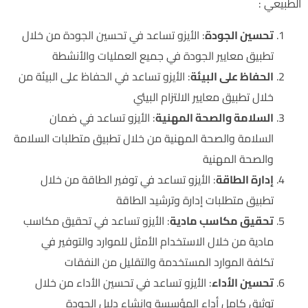
الطبيعي :
تحسين الجودة
: الأيزو تساعد في تحسين الجودة من خلال
تطبيق معايير الجودة في جميع العمليات والأنشطة
الحفاظ على البيئة
: الأيزو تساعد في الحفاظ على البيئة من
خلال تطبيق معايير الالتزام البيئي
السلامة والصحة المهنية
: الأيزو تساعد في ضمان
السلامة والصحة المهنية من خلال تطبيق متطلبات السلامة
والصحة المهنية
إدارة الطاقة
: الأيزو تساعد في توفير الطاقة من خلال
تطبيق متطلبات إدارة وترشيد الطاقة
تحقيق مكاسب مادية
: الأيزو تساعد في تحقيق مكاسب
مادية من خلال الاستخدام الأمثل للموارد والتوفير في
تكلفة الموارد المستخدمة والتقليل من النفقات
تحسين الأداء
: الأيزو تساعد في تحسين الأداء من خلال
توثيق كامل أداء المؤسسة وإنشاء دليل الجودة