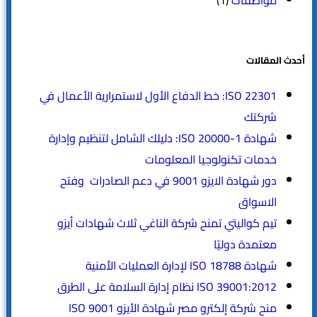
مواصفات
(1)
أحدث المقالات
ISO 22301: خط الدفاع الأول لاستمرارية الأعمال في
شركتك
شهادة ISO 20000-1: دليلك الشامل لتنظيم وإدارة
خدمات تكنولوجيا المعلومات
دور شهادة الايزو 9001 في دعم الصادرات وفتح
الاسواق
تيم كواليتي تمنح شركة الناغي ثلاث شهادات أيزو
معتمدة دوليًا
شهادة ISO 18788 لإدارة العمليات الأمنية
ISO 39001:2012 نظام إدارة السلامة على الطرق
منح شركة إلكترو مصر شهادة الأيزو ISO 9001