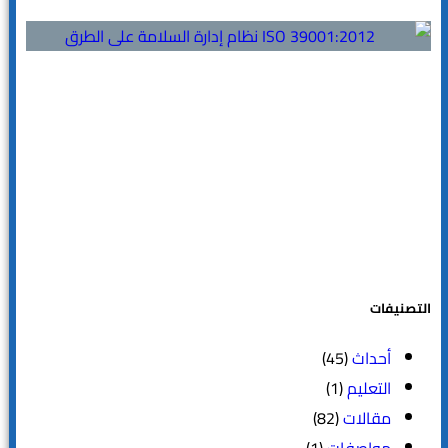
التصنيفات
أحداث
(45)
التعليم
(1)
مقالات
(82)