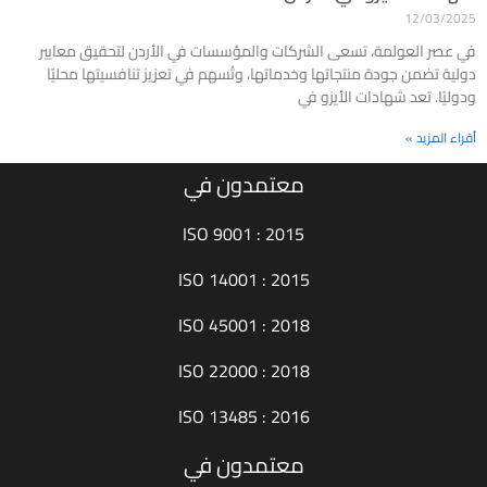
12/03/2025
في عصر العولمة، تسعى الشركات والمؤسسات في الأردن لتحقيق معايير
دولية تضمن جودة منتجاتها وخدماتها، وتُسهم في تعزيز تنافسيتها محليًا
ودوليًا. تعد شهادات الأيزو في
أقراء المزيد »
معتمدون في
ISO 9001 : 2015
ISO 14001 : 2015
ISO 45001 : 2018
ISO 22000 : 2018
ISO 13485 : 2016
معتمدون في