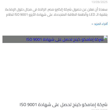
13/09/2025
سعدنا أن نعلن عن حصول شركة إلكترو مصر، الرائدة في مجال حلول الإضاءة
بتقنية الـ LED وأنظمة الطاقة المتجددة، على شهادة الأيزو ISO 9001 لنظام
أقراء المزيد »
شركة إمامكو كينج تحصل على شهادة ISO 9001