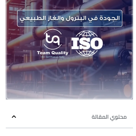
محتوي المقالة