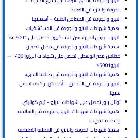
الايزو والجوده ومدى تاثيرها فى جميع المجالات
الجودة والايزو في التعليم
الايزو والجودة في المعامل الطبية – أهميتها
اهمية شهادات الايزو والجودة فى المستشفيات
الايزو – ورش المهندسن العسكريين تحصل على iso 9001
اهمية شهادات الايزو والجوده فى مجال الطيران
مطاحن مصر الوسطى تحصل على شهادات الايزو14001 –
الايزو45001
اهمية شهادات الايزو والجوده فى صناعة الادويه
الايزو والجودة في الفنادق – أهميتها وكيف تحصل
عليها
توتال باور تحصل على شهادات الايزو – تيم كواليتي
اهمية شهادات شهادات الايزو والجوده فى السلامه
والصحه المهنيه
اهمية شهادات الجوده والايزو فى العمليه التعليميه