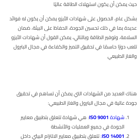
حيث يمكن أن يكون استهلاك الطاقة عاليًا
بشكل عام، الحصول على شهادات الأيزو يمكن أن يكون له فوائد
عديدة بما في ذلك تحسين الجودة، الحفاظ على البيئة، ضمان
السلامة، وتوفير الطاقة وبالتالي، يمكن القول أن شهادات الأيزو
تلعب دورًا حاسمًا في تحقيق التميز والكفاءة في مجال البترول
والغاز الطبيعي
ما هي الشهادات المطلوبة لتحقيق جودة عالية في مجال البترول
والغاز؟
هناك العديد من الشهادات التي يمكن أن تساهم في تحقيق
جودة عالية في مجال البترول والغاز الطبيعي:
شهادة
ISO 9001
: هي شهادة تتعلق بتطبيق معايير
الجودة في جميع العمليات والأنشطة
ISO 14001
:
تتعلق بتطبيق معايير الالتزام البيئي داخل