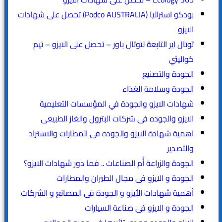
بودكو استراليا (Podco AUSTRALIA) تحصل على شهادات
الايزو
توتال اير التابعة لتوتال باور – تحصل على الايزو – تيم
كواليتي
الجودة والتصنيع
الجودة وسلامة الغذاء
شهادات الايزو والجودة في المؤسسات التعليمية
الايزو والجوده فى شركات البترول والغاز الطبيعى
اهمية شهادة الايزو والجوده فى المطارات والاستراد
والتصدير
الجودة والزراعة أُم الصناعات .. فما دور شهادات الايزو؟
الجودة و الايزو فى مجال الطيران والمطارات
أهمية شهادات الأيزو و الجودة فى المصانع و الشركات
الجودة و الايزو فى صناعة السيارات