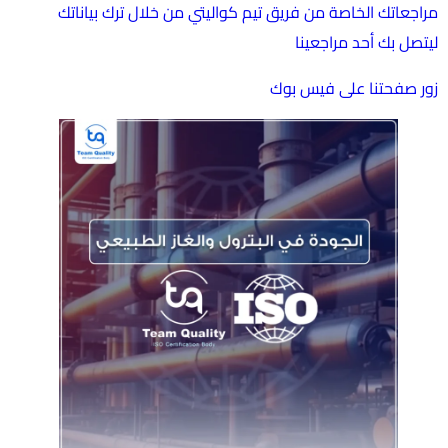
مراجعاتك الخاصة من فريق تيم كواليتي من خلال ترك بياناتك
ليتصل بك أحد مراجعينا
زور صفحتنا على فيس بوك