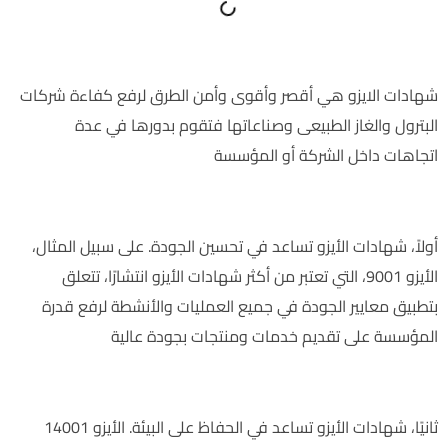
شهادات الايزو هي أقصر وأقوى وأمن الطرق لرفع كفاءة شركات
البترول والغاز الطبيعى وصناعاتها فتقوم بدورها في عدة
اتجاهات داخل الشركة أو المؤسسة
تحسين الجودة في شركات البترول والغاز الطبيعى
أولاً، شهادات الأيزو تساعد في تحسين الجودة. على سبيل المثال،
الأيزو 9001، التي تعتبر من أكثر شهادات الأيزو انتشارًا، تتعلق
بتطبيق معايير الجودة في جميع العمليات والأنشطة لرفع قدرة
المؤسسة على تقديم خدمات ومنتجات بجودة عالية
الحفاظ على البيئة في شركات البترول والغاز الطبيعى
ثانيًا، شهادات الأيزو تساعد في الحفاظ على البيئة. الأيزو 14001