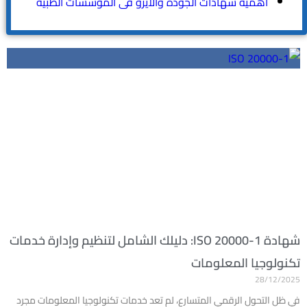
اهمية شهادات الجوده والايزو فى المؤسسات الطبيه
شهادة ISO 20000-1: دليلك الشامل لتنظيم وإدارة خدمات
تكنولوجيا المعلومات
28/12/2025
في ظل التحول الرقمي المتسارع، لم تعد خدمات تكنولوجيا المعلومات مجرد