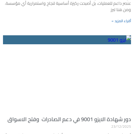
عنصر داعم للعمليات، بل أصبحت ركيزة أساسية لنجاح واستمرارية أي مؤسسة.
ومن هنا تبرز
أقراء المزيد »
دور شهادة الايزو 9001 في دعم الصادرات وفتح الاسواق
23/12/2025