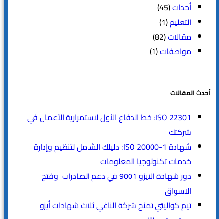
أحداث
(45)
التعليم
(1)
مقالات
(82)
مواصفات
(1)
أحدث المقالات
ISO 22301: خط الدفاع الأول لاستمرارية الأعمال في
شركتك
شهادة ISO 20000-1: دليلك الشامل لتنظيم وإدارة
خدمات تكنولوجيا المعلومات
دور شهادة الايزو 9001 في دعم الصادرات وفتح
الاسواق
تيم كواليتي تمنح شركة الناغي ثلاث شهادات أيزو