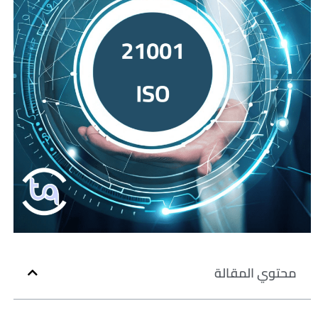
محتوي المقالة