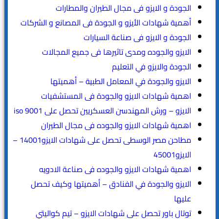
الجودة و الايزو فى مجال الطيران والمطارات
أهمية شهادات الأيزو و الجودة فى المصانع و الشركات
الجودة و الايزو فى صناعة السيارات
الايزو والجوده ومدى تاثيرها فى جميع المجالات
الجودة والايزو في التعليم
الايزو والجودة في المعامل الطبية – أهميتها
اهمية شهادات الايزو والجودة فى المستشفيات
الايزو – ورش المهندسن العسكريين تحصل على iso 9001
اهمية شهادات الايزو والجوده فى مجال الطيران
مطاحن مصر الوسطى تحصل على شهادات الايزو14001 –
الايزو45001
اهمية شهادات الايزو والجوده فى صناعة الادويه
الايزو والجودة في الفنادق – أهميتها وكيف تحصل
عليها
توتال باور تحصل على شهادات الايزو – تيم كواليتي