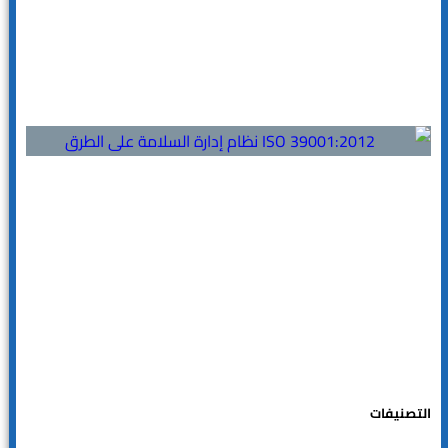
التصنيفات