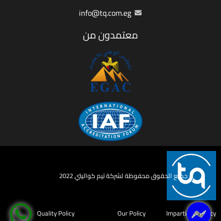
info@tq.com.eg
معتمدون من
جميع الحقوق محفوظة لشركة تيم كواليتي 2022
Quality Policy
Our Policy
Impartiality Policy