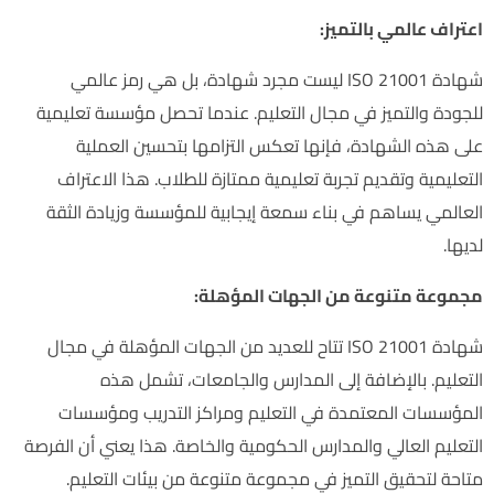
اعتراف عالمي بالتميز:
شهادة ISO 21001 ليست مجرد شهادة، بل هي رمز عالمي
للجودة والتميز في مجال التعليم. عندما تحصل مؤسسة تعليمية
على هذه الشهادة، فإنها تعكس التزامها بتحسين العملية
التعليمية وتقديم تجربة تعليمية ممتازة للطلاب. هذا الاعتراف
العالمي يساهم في بناء سمعة إيجابية للمؤسسة وزيادة الثقة
لديها.
مجموعة متنوعة من الجهات المؤهلة:
شهادة ISO 21001 تتاح للعديد من الجهات المؤهلة في مجال
التعليم. بالإضافة إلى المدارس والجامعات، تشمل هذه
المؤسسات المعتمدة في التعليم ومراكز التدريب ومؤسسات
التعليم العالي والمدارس الحكومية والخاصة. هذا يعني أن الفرصة
متاحة لتحقيق التميز في مجموعة متنوعة من بيئات التعليم.