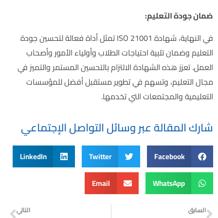
ضمان جودة التعليم:
في النهاية، شهادة ISO 21001 تمثل أداة فعالة لتحسين جودة
التعليم وضمان تلبية احتياجات الطلاب وأولياء الأمور وأصحاب
العمل. تعزز هذه الشهادة الالتزام بالتحسين المستمر والتميز في
مجال التعليم، وتسهم في تطوير مستقبل أفضل للمؤسسات
التعليمية والمجتمعات التي تخدمها.
شارك المقالة عبر وسائل التواصل الإجتماعي
LinkedIn
Twitter
Facebook
Email
WhatsApp
السابق
التالي