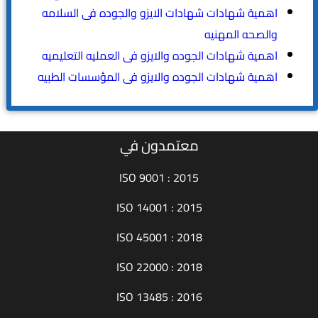
اهمية شهادات شهادات الايزو والجوده فى السلامه
والصحه المهنيه
اهمية شهادات الجوده والايزو فى العمليه التعليميه
اهمية شهادات الجوده والايزو فى المؤسسات الطبيه
معتمدون في
ISO 9001 : 2015
ISO 14001 : 2015
ISO 45001 : 2018
ISO 22000 : 2018
ISO 13485 : 2016