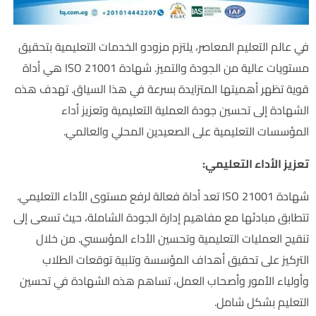
في عالم التعليم المعاصر، يلتزم مزودو الخدمات التعليمية بتحقيق
مستويات عالية من الجودة والتميز. شهادة ISO 21001 هي أداة
قوية تظهر أهميتها المتزايدة بسرعة في هذا السياق. تهدف هذه
الشهادة إلى تحسين جودة العملية التعليمية وتعزيز أداء
المؤسسات التعليمية على الصعيدين المحلي والعالمي.
تعزيز الأداء التعليمي:
شهادة ISO 21001 تعد أداة فعالة لرفع مستوى الأداء التعليمي.
تتطابق مبادئها مع مفاهيم إدارة الجودة الشاملة، حيث تسعى إلى
تنقيح العمليات التعليمية وتحسين الأداء المؤسسي. من خلال
التركيز على تحقيق أهداف المؤسسة وتلبية توقعات الطلاب
وأولياء الأمور وأصحاب العمل، تساهم هذه الشهادة في تحسين
التعليم بشكل شامل.