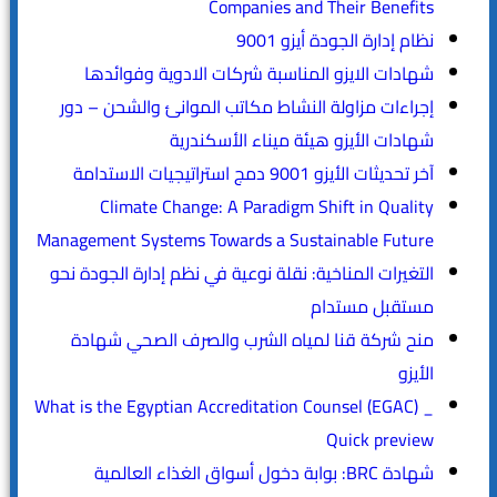
Companies and Their Benefits
نظام إدارة الجودة أيزو 9001
شهادات الايزو المناسبة شركات الادوية وفوائدها
إجراءات مزاولة النشاط مكاتب الموانئ والشحن – دور
شهادات الأيزو هيئة ميناء الأسكندرية
آخر تحديثات الأيزو 9001 دمج استراتيجيات الاستدامة
Climate Change: A Paradigm Shift in Quality
Management Systems Towards a Sustainable Future
التغيرات المناخية: نقلة نوعية في نظم إدارة الجودة نحو
مستقبل مستدام
منح شركة قنا لمياه الشرب والصرف الصحي شهادة
الأيزو
What is the Egyptian Accreditation Counsel (EGAC) _
Quick preview
شهادة BRC: بوابة دخول أسواق الغذاء العالمية