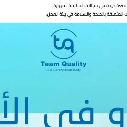
بسمعة جيدة في مجالات السلامة المهنية.
ت المتعلقة بالصحة والسلامة في بيئة العمل.