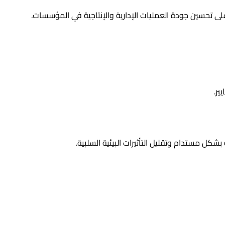
ير.
كل مستدام وتقليل التأثيرات البيئية السلبية.