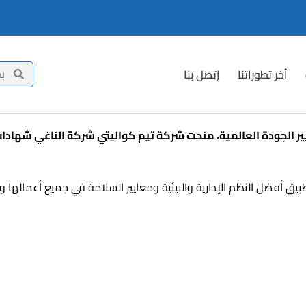
أخر تطوراتنا
إتصل بنا
طبيق أفضل النظم الإدارية والبيئية ومعايير السلامة في جميع أعمالها 