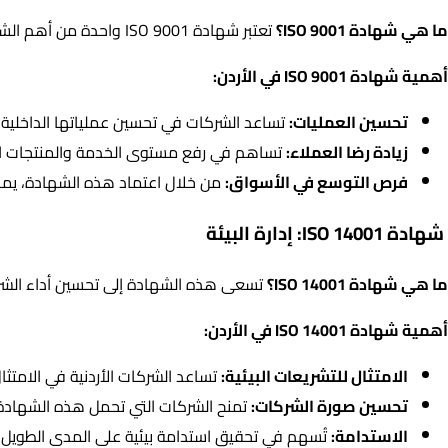
ما هي شهادة ISO 9001؟
تعتبر شهادة ISO 9001 واحدة من أهم الشهادات التي تحصل عليها الشركات في الأردن. وهي شهادة دولية تركز على تحسين جودة العمليات الإدارية والإنتاجية في المؤسسات.
أهمية شهادة ISO 9001 في الأردن:
تحسين العمليات:
تساعد الشركات في تحسين عملياتها الداخلية وت
زيادة رضا العملاء:
تساهم في رفع مستوى الخدمة والمنتجات الم
فرص التوسع في الأسواق:
من خلال اعتماد هذه الشهادة، يمكن 
شهادة ISO 14001: إدارة البيئة
ما هي شهادة ISO 14001؟
تسعى هذه الشهادة إلى تحسين أداء الشركات 
أهمية شهادة ISO 14001 في الأردن:
الامتثال للتشريعات البيئية:
تساعد الشركات الأردنية في الامتثال 
تحسين صورة الشركات:
تمنح الشركات التي تحمل هذه الشهادة 
الاستدامة:
تُسهم في تحقيق استدامة بيئية على المدى الطويل م