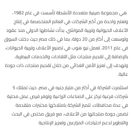
هي مجموعة صينية متعددة الأنشطة تأسست في عام 1982،
وتعتبر واحدة من أكبر الشركات في العالم المتخصصة في إنتاج
الأعلاف الحيوانية وتربية المواشي. بدأت نشاطها الدولي منذ عقود
وتوسعت إلى أكثر من 20 دولة، بما في ذلك مصر حيث دخلت السوق
في عام 2011. تعمل نيو هوب في تصنيع الأعلاف وتربية الحيوانات،
بالإضافة إلى تقديم منتجات مثل اللقاحات والخدمات البيطرية،
وتهدف إلى تعزيز الأمن الغذائي من خلال تقديم منتجات ذات جودة
عالية.
استثمرت الشركة في أكثر من مليار جنيه في مصر، حيث تمتلك 5
شركات فرعية تركز على الصناعات الزراعية وتوفر فرص عمل محلية
في عدة محافظات. تتميز الشركة بامتلاكها مختبرات متقدمة
تضمن جودة منتجاتها من الأعلاف، مع فريق مختص في البحث
والتطوير لدعم احتياجات المزارعين وتعزيز الإنتاجية