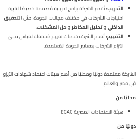
التدريب:
تُقدم الشركة برامج تدريبية مُصممة خصيصًا لتلبية
احتياجات الشركات في مختلف مجالات الجودة، مثل
التدقيق
الداخلي
و
تحليل المخاطر
و
حل المشكلات
.
التقييم:
تُقدم الشركة خدمات تقييم مُستقلة لقياس مدى
التزام الشركات بمعايير الجودة المُعتمدة.
اعتمادات الشركة
الشركة معتمدة دوليًا ومحليًا من أهم هيئات اعتماد شهادات الأيزو
في مصر والعالم
محليًا من
هيئة الاعتمادات المصرية EGAC
دوليًا من