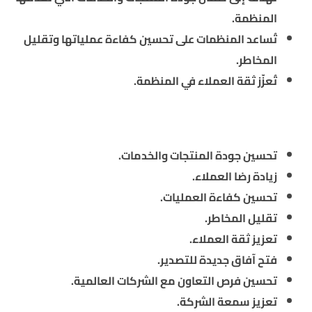
المنظمة.
تُساعد المنظمات على تحسين كفاءة عملياتها وتقليل
المخاطر.
تُعزّز ثقة العملاء في المنظمة.
ما هي فوائد حصول شركة نيو هوب على شهادة ISO 9001؟
تحسين جودة المنتجات والخدمات.
زيادة رضا العملاء.
تحسين كفاءة العمليات.
تقليل المخاطر.
تعزيز ثقة العملاء.
فتح آفاق جديدة للتصدير.
تحسين فرص التعاون مع الشركات العالمية.
تعزيز سمعة الشركة.