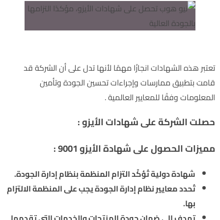
الشهادات التي حصلت عليها شركة نيو هوب :
تعتبر هذه الشهادات انجازًا مهمًا لأنها تدل على أن الشركة قد
قامت بتطبيق ممارسات وإجراءات تحسين الجودة وتأمين
المعلومات وفقًا للمعايير العالمية .
حصلت الشركة على شهادات الأيزو :
مميزات الحصول على شهادة الأيزو 9001 :
شهادة دولية تُؤكّد التزام المنظمة بنظام إدارة الجودة.
تُحدد معايير نظام إدارة الجودة يجب على المنظمة الالتزام
بها.
تهدف إلى ضمان جودة المنتجات والخدمات التي تقدمها