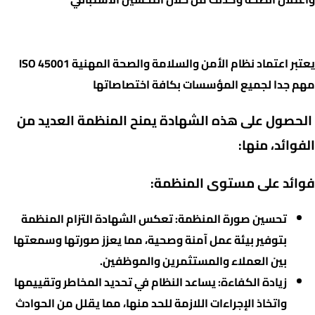
أهمية شهادة الأيزو 45001:
يعتبر اعتماد نظام الأمن والسلامة والصحة المهنية ISO 45001
مهم جدا لجميع المؤسسات بكافة اختصاصاتها
الحصول على هذه الشهادة يمنح المنظمة العديد من
الفوائد، منها:
فوائد على مستوى المنظمة:
تحسين صورة المنظمة: تعكس الشهادة التزام المنظمة
بتوفير بيئة عمل آمنة وصحية، مما يعزز صورتها وسمعتها
بين العملاء والمستثمرين والموظفين.
زيادة الكفاءة: يساعد النظام في تحديد المخاطر وتقييمها
واتخاذ الإجراءات اللازمة للحد منها، مما يقلل من الحوادث