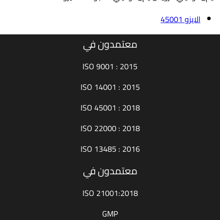
الايزو 45001
معتمدون في
ISO 9001 : 2015
ISO 14001 : 2015
ISO 45001 : 2018
ISO 22000 : 2018
ISO 13485 : 2016
معتمدون في
ISO 21001:2018
GMP