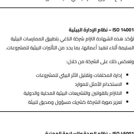
ISO 14001 – نظام الإدارة البيئية
ISO 14001 – نظام الإدارة البيئية
تؤكد هذه الشهادة التزام شركة الناغي بتطبيق الممارسات البيئية
السليمة أثناء تنفيذ أعمالها، بما يحد من التأثيرات البيئية للمشروعات.
وتعكس ذلك على الشركة من خلال:
إدارة المخلفات وتقليل الأثر البيئي للمشروعات
الاستخدام الأمثل للموارد
الالتزام بالقوانين والتشريعات البيئية المحلية والدولية
تعزيز صورة الشركة كشريك مسؤول وصديق للبيئة
ISO 45001 – نظام الصحة والسلامة المهنية
ISO 45001 – نظام الصحة والسلامة المهنية