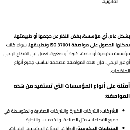
القانونية.
المؤسسات المؤهلة للحصول على مواصفة ISO 37001 لنظام إدارة
مكافحة الرشوة
بشكل عام، أي مؤسسة، بغض النظر عن حجمها أو طبيعتها،
يمكنها الحصول على مواصفة ISO 37001 وتطبيقها.
سواء كانت
مؤسسة حكومية أو خاصة، كبيرة أو صغيرة، تعمل في القطاع الربحي
أو غير الربحي، فإن هذه المواصفة مصممة لتناسب جميع أنواع
المنظمات.
أمثلة على أنواع المؤسسات التي تستفيد من هذه
المواصفة:
الشركات:
الشركات الكبيرة والشركات الصغيرة والمتوسطة في
جميع القطاعات، مثل الصناعة، والخدمات، والتجارة.
المنظمات الحكومية:
الوزارات، الهيئات الحكومية، البلديات،