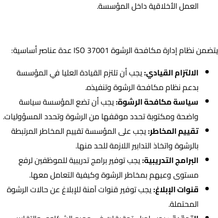
العمل الأخلاقية داخل المؤسسة.
مكونات نظام إدارة مكافحة الرشوة ISO 37001
يتضمن نظام إدارة مكافحة الرشوة ISO 37001 عدة عناصر أساسية:
الالتزام القيادي:
يجب أن تلتزم القيادة العليا في المؤسسة
بدعم نظام مكافحة الرشوة وتنفيذه.
سياسة مكافحة الرشوة:
يجب أن تضع المؤسسة سياسة
واضحة ومكتوبة تحدد موقفها من الرشوة وتحدد المسؤوليات.
تقييم المخاطر:
يجب على المؤسسة تقييم المخاطر المرتبطة
بالرشوة واتخاذ التدابير اللازمة للحد منها.
البرامج التدريبية:
يجب توفير برامج تدريبية للموظفين لرفع
مستوى وعيهم بمخاطر الرشوة وكيفية التعامل معها.
قنوات الإبلاغ:
يجب توفير قنوات آمنة للإبلاغ عن حالات الرشوة
المحتملة.