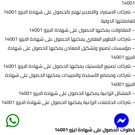
14001
– شركات الاستيراد والتصدير تهتم بالحصول على شهادة الايزو 14001
لتعاملاتها الدولية
– المقاولات يمكنها الحصول على شهادة الايزو 14001
– شركات التطوير العقاري يمكنها الحصول على شهادة الايزو 14001
– مؤسسات تصنيع وتشكيل المعادن يمكنها الحصول على شهادة
الايزو 14001
– شركات تصنيع البلاستيك يمكنها الحصول على شهادة الايزو 14001
– شركات ومصانع الأسمدة والمبيدات يمكنها الحصول على شهادة
الايزو 14001
– المشاتل الزراعية يمكنها الحصول على شهادة الايزو 14001
– شركات الحاصلات الزراعية يمكنها الحصول على شهادة الايزو 14001
خطوات الحصول على شهادة ايزو 14001
خطوات الحصول على شهادة ايزو 14001