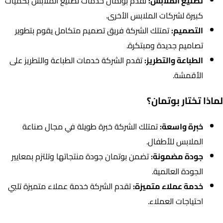
تصنيع الملابس:
تقدم بوتمان خدمات تصنيع الملابس بكميات
كبيرة لشركات الملابس الأخرى.
التصميم:
تمتلك الشركة فريق تصميم متكامل يقوم بتطوير
تصاميم جديدة ومبتكرة.
الطباعة والتطريز:
تقدم الشركة خدمات الطباعة والتطريز على
الأقمشة.
لماذا تختار بوتمان؟
خبرة واسعة:
تمتلك الشركة خبرة طويلة في مجال صناعة
الملابس للأطفال.
جودة مضمونة:
تضمن بوتمان جودة منتجاتها وتلتزم بمعايير
الجودة العالمية.
خدمة عملاء متميزة:
تقدم الشركة خدمة عملاء متميزة تلبي
احتياجات العملاء.