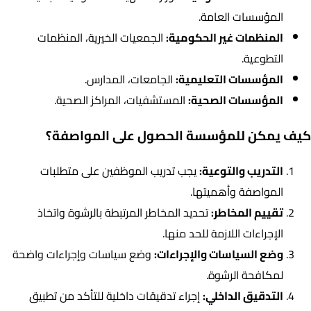
المؤسسات العامة.
المنظمات غير الحكومية:
الجمعيات الخيرية، المنظمات
التطوعية.
المؤسسات التعليمية:
الجامعات، المدارس.
المؤسسات الصحية:
المستشفيات، المراكز الصحية.
كيف يمكن للمؤسسة الحصول على المواصفة؟
التدريب والتوعية:
يجب تدريب الموظفين على متطلبات
المواصفة وأهميتها.
تقييم المخاطر:
تحديد المخاطر المرتبطة بالرشوة واتخاذ
الإجراءات اللازمة للحد منها.
وضع السياسات والإجراءات:
وضع سياسات وإجراءات واضحة
لمكافحة الرشوة.
التدقيق الداخلي:
إجراء تدقيقات داخلية للتأكد من تطبيق