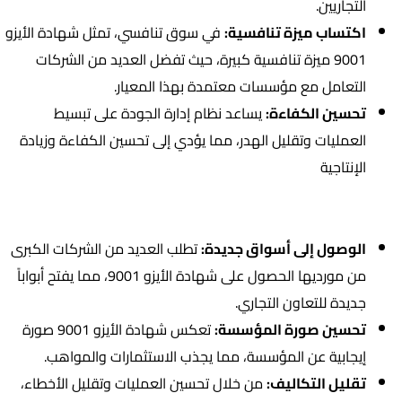
التجاريين.
اكتساب ميزة تنافسية:
في سوق تنافسي، تمثل شهادة الأيزو
9001 ميزة تنافسية كبيرة، حيث تفضل العديد من الشركات
التعامل مع مؤسسات معتمدة بهذا المعيار.
تحسين الكفاءة:
يساعد نظام إدارة الجودة على تبسيط
العمليات وتقليل الهدر، مما يؤدي إلى تحسين الكفاءة وزيادة
الإنتاجية
ما هي فوائد الحصول على شهادة الأيزو 9001؟
الوصول إلى أسواق جديدة:
تطلب العديد من الشركات الكبرى
من مورديها الحصول على شهادة الأيزو 9001، مما يفتح أبواباً
جديدة للتعاون التجاري.
تحسين صورة المؤسسة:
تعكس شهادة الأيزو 9001 صورة
إيجابية عن المؤسسة، مما يجذب الاستثمارات والمواهب.
تقليل التكاليف:
من خلال تحسين العمليات وتقليل الأخطاء،