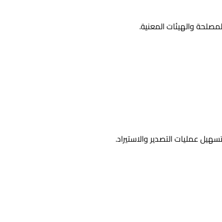
تسهيل عمليات التصدير والاستيراد.