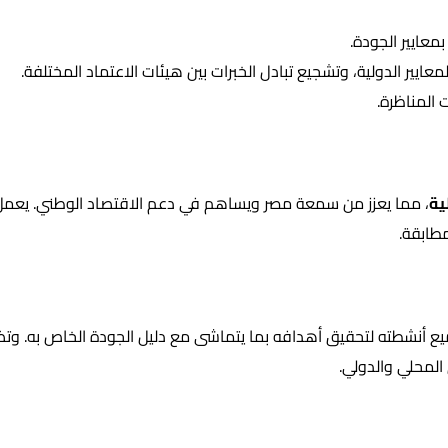
بمعايير الجودة.
عايير الدولية، وتشجيع تبادل الخبرات بين هيئات الاعتماد المختلفة.
 المناظرة.
ية
، مما يعزز من سمعة مصر ويساهم في دعم الاقتصاد الوطني. يعمل 
طابقة.
 أنشطته لتحقيق أهدافه بما يتماشى مع دليل الجودة الخاص به. وتض