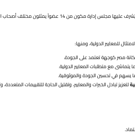
مكانة مصر كوجهة تعتمد على الجودة.
ا يتماشى مع متطلبات المعايير الدولية.
ا يسهم في تحسين الجودة والموثوقية.
ية
لتعزيز تبادل الخبرات والمعايير، وتقليل الحاجة للتقييمات المتعددة، و
ماد.