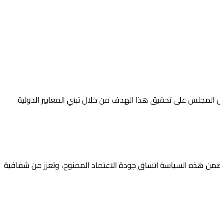
المجلس على تحقيق هذا الهدف من خلال تبني المعايير الدولية
من هذه السياسة اتساق جودة الاعتماد الممنوح، وتعزز من شفافية