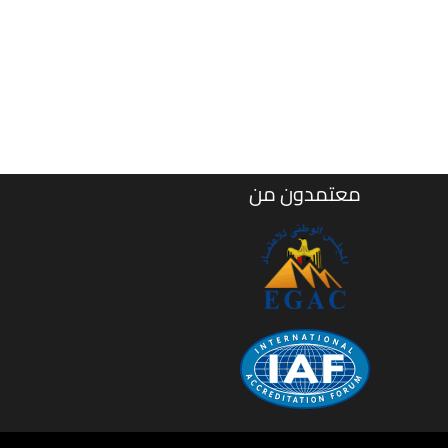
معتمدون من