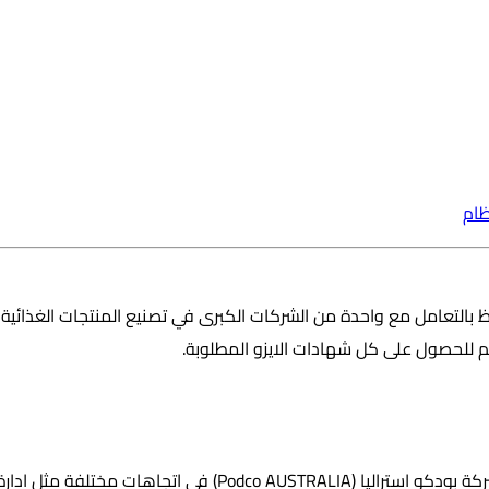
ظام
 للحصول على كل شهادات الايزو المطلوبة.