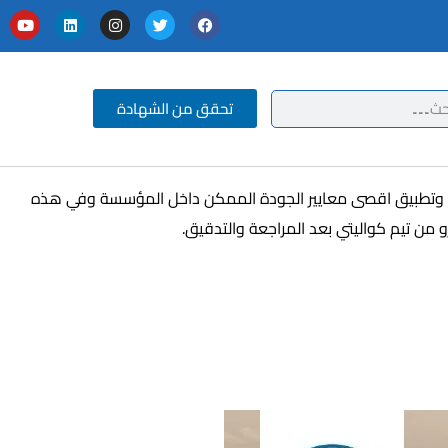
تحقق من الشهادة
امة وتطبيق اقصى معايير الجودة الممكن داخل المؤسسة وفي هذه