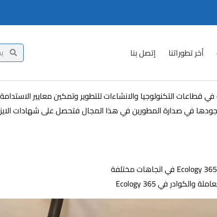
أخر تطوراتنا
إتصل بنا
 في قطاعات التكنولوجيا والانشاءات للتطوير وتمكين معايير الاستد