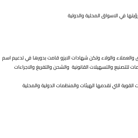
لأسواق والعملاء والولاء ولكن شهادات الايزو قامت بدورها في تدعيم اسم
 الخامات للتصنيع والتسهيلات القانونية والشحن والتفريغ والاجراءات
القوية التي تقدمها الهيئات والمنظمات الدولية والمحلية