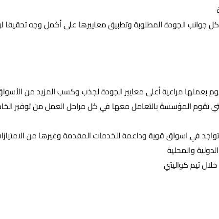
ركة خاصة تقوم بعملها مراعية أعلى معايير الجودة لجذب وكسب المزيد من ا
يئات الدولية التي تقوم المؤسسة بالتعامل معها في كل مراحل العمل من توفير
تواجد في اسواق قوية وداعمة للخدمات المقدمة وغيرها من الامتيازات 
دولية والمحلية