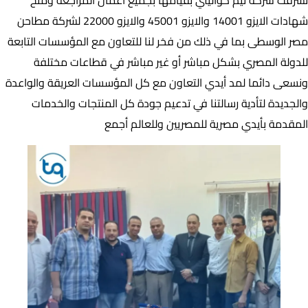
شهادات الايزو 14001 والايزو 45001 والايزو 22000 لشركة مطاحن
مصر الوسطى بما في ذلك من فخر لنا للتعاون مع المؤسسات التابعة
للدولة المصري بشكل مباشر أو غير مباشر في قطاعات مختلفة
ونسعى دائما لمد أيدي التعاون مع كل المؤسسات العريقة والواعدة
والجديدة لتأدية رسالتنا في تدعيم جودة كل المنتجات والخدمات
المقدمة بأيدي مصرية للمصريين وللعالم أجمع