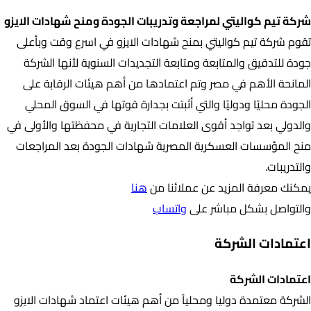
شركة تيم كواليتي لمراجعة وتدريبات الجودة ومنح شهادات الايزو
تقوم شركة تيم كواليتي بمنح شهادات الايزو في اسرع وقت وبأعلى
جودة للتدقيق والمتابعة ومتابعة التجديدات السنوية لأنها الشركة
المانحة الأهم في مصر وتم اعتمادها من أهم هيئات الرقابة على
الجودة محليًا ودوليًا والتي أثبتت بجدارة قوتها في السوق المحلي
والدولي بعد تواجد أقوى العلامات التجارية في محفظتها والأولى في
منح المؤسسات العسكرية المصرية شهادات الجودة بعد المراجعات
والتدريبات.
يمكنك معرفة المزيد عن عملائنا من
هنا
والتواصل بشكل مباشر على
واتساب
اعتمادات الشركة
اعتمادات الشركة
الشركة معتمدة دوليا ومحلياً من أهم هيئات اعتماد شهادات الايزو