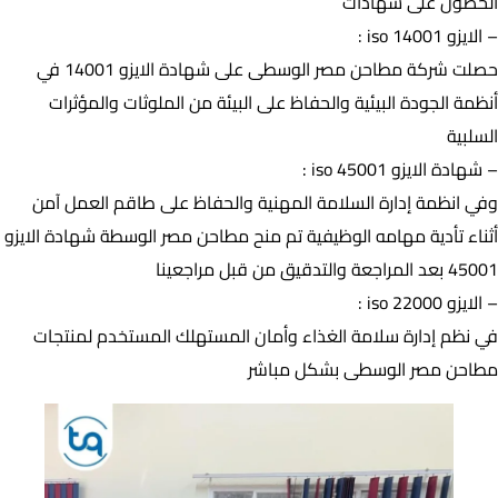
الحصول على شهادات
– الايزو 14001 iso :
حصلت شركة مطاحن مصر الوسطى على شهادة الايزو 14001 في
أنظمة الجودة البيئية والحفاظ على البيئة من الملوثات والمؤثرات
السلبية
– شهادة الايزو 45001 iso :
وفي انظمة إدارة السلامة المهنية والحفاظ على طاقم العمل آمن
أثناء تأدية مهامه الوظيفية تم منح مطاحن مصر الوسطة شهادة الايزو
45001 بعد المراجعة والتدقيق من قبل مراجعينا
– الايزو 22000 iso :
في نظم إدارة سلامة الغذاء وأمان المستهلك المستخدم لمنتجات
مطاحن مصر الوسطى بشكل مباشر