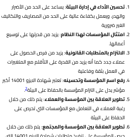
تحسين الأداء في إدارة البيئة
: يساعد على الحد من الأضرار
والهدر، ويعمل بكفاءة عالية على الحد من المصاريف والتكاليف
الغير ضرورية
امتثال المؤسسات لهذا النظام
: يزيد من قدرتها على توسيع
أعمالها.
الالتزام بالمتطلبات القانونية
: يزيد من فرص الحصول على
عملاء جدد كما أنه يزيد من القدرة على التأقلم مع المتغيرات
في العمل بثقة وفاعلية
رفع اسم المؤسسة وتحسينه
: تعتبر شهادة الايزو 14001 أكبر
2
مؤشر يدل على التزام المؤسسة بالحفاظ على البيئة
.
تطوير العلاقة بين المؤسسة والعملاء
: يتم ذلك من خلال
رغبة العملاء في التعامل مع المؤسسات التي تحرص على
الحفاظ على البيئة
تطوير العلاقة بين المؤسسة والمجتمع
: يتم ذلك من خلال
حرص المؤسسة على تنفيذ متطلبات شهادة الايزو 14001 التي