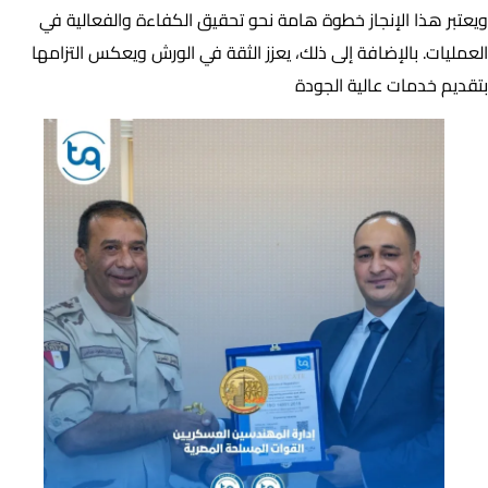
ويعتبر هذا الإنجاز خطوة هامة نحو تحقيق الكفاءة والفعالية في
العمليات. بالإضافة إلى ذلك، يعزز الثقة في الورش ويعكس التزامها
بتقديم خدمات عالية الجودة