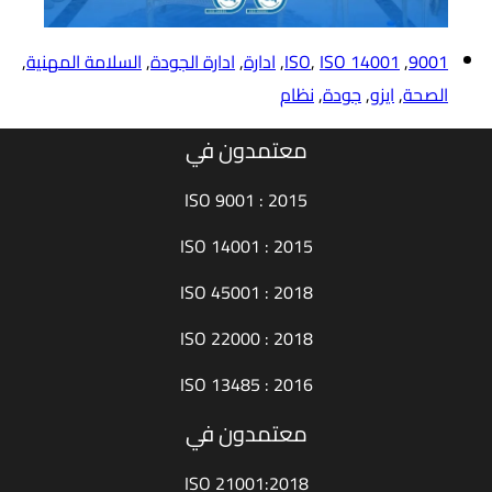
9001
,
ISO 14001
,
ISO
,
ادارة
,
ادارة الجودة
,
السلامة المهنية
,
الصحة
,
ايزو
,
جودة
,
نظام
معتمدون في
ISO 9001 : 2015
ISO 14001 : 2015
ISO 45001 : 2018
ISO 22000 : 2018
ISO 13485 : 2016
معتمدون في
ISO 21001:2018