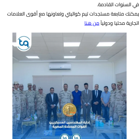
في السنوات القادمة.
يمكنك متابعة مستجدات تيم كواليتي وتعاونها مع أقوى العلامات
اتجارية محليا ودولياً
من هنا