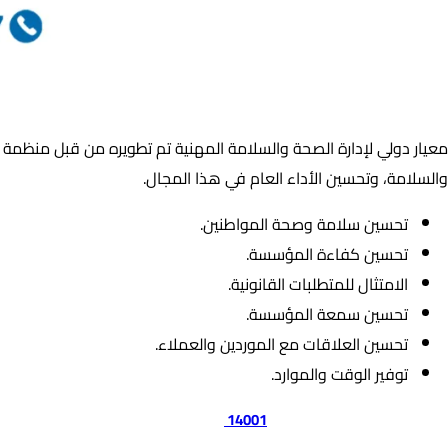
بيكوتكس- أهمية الحصول على شهادة ISO 45001 :
والسلامة، وتحسين الأداء العام في هذا المجال.
تحسين سلامة وصحة المواطنين.
تحسين كفاءة المؤسسة.
الامتثال للمتطلبات القانونية.
تحسين سمعة المؤسسة.
تحسين العلاقات مع الموردين والعملاء.
توفير الوقت والموارد.
حصول بيكو تكس على الايزو
14001
: