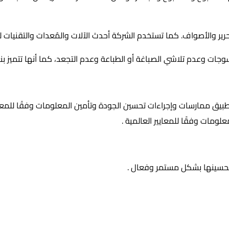
ير والأصواف. كما تستخدم الشركة أحدث الآلات والمُعدات والتقنيات 
وجات وعدم تلاشي الصباغة أو الطباعة وعدم التجعد، كما أنها تتميز 
طبيق ممارسات وإجراءات تحسين الجودة وتأمين المعلومات وفقًا للمعايير 
ومات وفقًا للمعايير العالمية .
 وتحسينها بشكل مستمر وفعال .