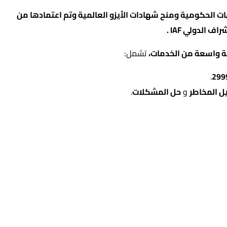
 الحكومية ومنح شهادات الأيزو العالمية وتم اعتمادها من
ة واسعة من الخدمات،
تشمل:
.
ل المخاطر
و
حل المشكلات
.