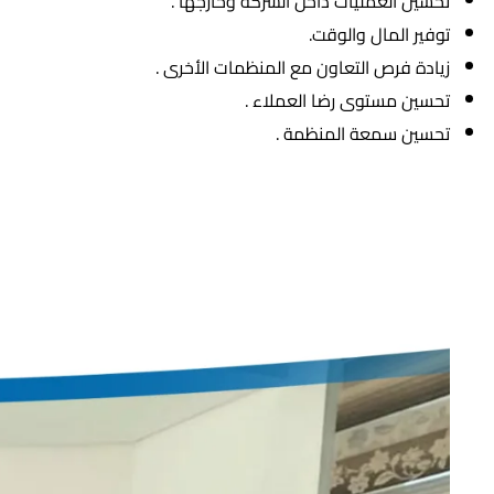
تحسين العمليات داخل الشركة وخارجها .
توفير المال والوقت.
زيادة فرص التعاون مع المنظمات الأخرى .
تحسين مستوى رضا العملاء .
تحسين سمعة المنظمة .