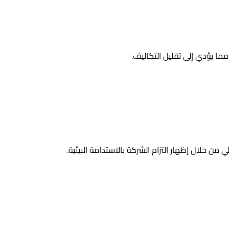
ما يؤدي إلى تقليل التكاليف.
ن خلال إظهار التزام الشركة بالاستدامة البيئية.