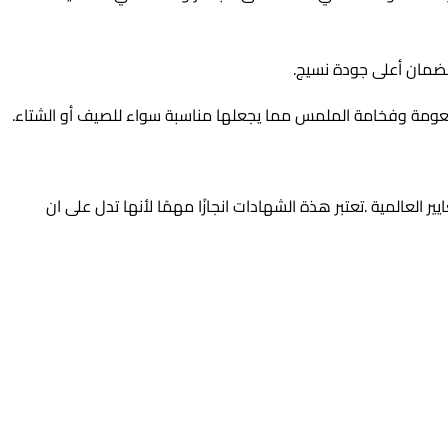
لضمان أعلى جودة نسيج.
بنعومة وفخامة الملمس مما يجعلها مناسبة سواء للصيف أو الشتاء.
العالمية .تعتبر هذة الشهادات انجازًا مهمًا لأنها تدل على ان