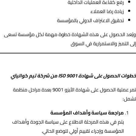
رفع كفاءة العمليات الداخلية
زيادة رضا العملاء
تحقيق الاعتراف الدولي بالمؤسسة
ويُعد الحصول على هذه الشهادة خطوة مهمة لكل مؤسسة تسعى
إلى التميز والاستمرارية في السوق
خطوات الحصول على شهادة ISO 9001 من شركة تيم كواليتي
خطوات الحصول على شهادة ISO 9001 من شركة تيم كواليتي
تمر عملية الحصول على شهادة الأيزو 9001 بعدة مراحل منظمة
تشمل:
مراجعة سياسة وأهداف المؤسسة
يتم في هذه المرحلة الاطلاع على سياسة الجودة وأهداف
المؤسسة وإجراء تقييم أولي للوضع الحالي.