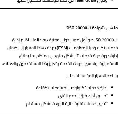
ما هي شهادة ISO 20000-1؟
ما هي شهادة ISO 20000-1؟
ISO 20000-1 هو أول معيار دولي معترف به عالميًا لنظام إدارة
خدمات تكنولوجيا المعلومات (ITSM) يهدف هذا المعيار إلى ضمان
إدارة دورة حياة خدمات IT بشكل منهجي ومنظم بما يحقق
الاستمرارية، وتحسين جودة الخدمة وتعزيز رضا المستخدمين والعملاء.
يساعد المعيار المؤسسات على:
إدارة خدمات تكنولوجيا المعلومات بكفاءة
تحسين أداء فرق الدعم الفني
تقديم خدمات تقنية عالية الجودة بشكل مستدام