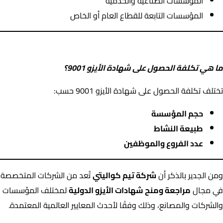
المؤسسات الصناعية والخدمية
المؤسسات التابعة للقطاع العام أو الخاص
ما هي تكلفة الحصول على شهادة الأيزو 9001؟
ما هي تكلفة الحصول على شهادة الأيزو 9001؟
تختلف تكلفة الحصول على شهادة الأيزو 9001 حسب:
حجم المؤسسة
طبيعة النشاط
عدد الفروع والموظفين
ومن الجدير بالذكر أن
شركة تيم كواليتي
تُعد من الشركات المتخصصة
في مجال
مراجعة ومنح شهادات الأيزو الدولية
لمختلف المؤسسات
والشركات والمصانع، وذلك وفقًا لأحدث المعايير العالمية المعتمدة.