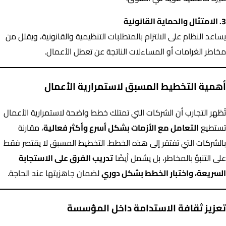
3. الامتثال والحماية القانونية
يساعد النظام على الالتزام بالمتطلبات التنظيمية والقانونية، ويقلل من
مخاطر الغرامات أو المساءلات الناتجة عن تعطل الأعمال.
أهمية التخطيط المسبق لاستمرارية الأعمال
تُظهر التجارب أن الشركات التي تمتلك خطط واضحة لاستمرارية الأعمال
تستطيع
التعامل مع الأزمات بشكل أسرع وأكثر فعالية
، مقارنة
بالشركات التي تفتقر إلى هذه الخطط. التخطيط المسبق لا يقتصر فقط
على التنبؤ بالمخاطر، بل يشمل أيضًا
تدريب الفرق على الاستجابة
السريعة، واختبار الخطط بشكل دوري
لضمان جاهزيتها عند الحاجة.
تعزيز ثقافة الاستدامة داخل المؤسسة