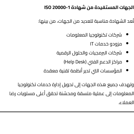
الجهات المستفيدة من شهادة ISO 20000-1
تُعد الشهادة مناسبة للعديد من الجهات، من بينها:
شركات تكنولوجيا المعلومات
مزودو خدمات IT
شركات البرمجيات والحلول الرقمية
مراكز الدعم الفني (Help Desk)
المؤسسات التي تدير أنظمة تقنية معقدة
وتهدف جميع هذه الجهات إلى تحويل إدارة خدمات تكنولوجيا
المعلومات إلى عملية متسقة ومحسّنة تحقق أعلى مستويات رضا
العملاء.