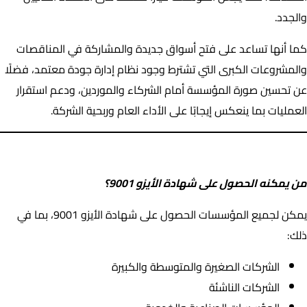
والجدد.
كما أنها تساعد على فتح أسواق جديدة والمشاركة في المناقصات
والمشروعات الكبرى التي تشترط وجود نظام إدارة جودة معتمد، فضلًا
عن تحسين صورة المؤسسة أمام الشركاء والموردين، ودعم استقرار
العمليات بما ينعكس إيجابًا على الأداء العام وربحية الشركة.
من يمكنه الحصول على شهادة الأيزو 9001؟
من يمكنه الحصول على شهادة الأيزو 9001؟
يمكن لجميع المؤسسات الحصول على شهادة الأيزو 9001، بما في
ذلك:
الشركات الصغيرة والمتوسطة والكبيرة
الشركات الناشئة