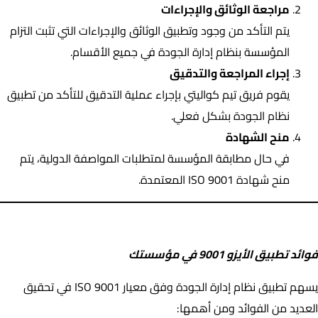
مراجعة الوثائق والإجراءات
يتم التأكد من وجود وتطبيق الوثائق والإجراءات التي تثبت التزام
المؤسسة بنظام إدارة الجودة في جميع الأقسام.
إجراء المراجعة والتدقيق
يقوم فريق تيم كواليتي بإجراء عملية التدقيق للتأكد من تطبيق
نظام الجودة بشكل فعلي.
منح الشهادة
في حال مطابقة المؤسسة لمتطلبات المواصفة الدولية، يتم
منح شهادة ISO 9001 المعتمدة.
فوائد تطبيق الأيزو 9001 في مؤسستك
فوائد تطبيق الأيزو 9001 في مؤسستك
يسهم تطبيق نظام إدارة الجودة وفق معيار ISO 9001 في تحقيق
العديد من الفوائد ومن أهمها: