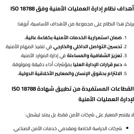
أهداف نظام إدارة العمليات الأمنية وفق ISO 18788
يرتكز هذا النظام على مجموعة من الأهداف الأساسية، أبرزها:
ضمان استمرارية الخدمات الأمنية بكفاءة عالية.
تحسين التواصل الداخلي والخارجي
في تنفيذ المهام الأمنية.
تعزيز الشفافية والمساءلة
في إدارة الموارد الأمنية.
دعم قرارات الإدارة العليا
بمؤشرات أداء دقيقة وموثوقة.
الالتزام بحقوق الإنسان والمعايير الأخلاقية الدولية.
القطاعات المستفيدة من تطبيق شهادة ISO 18788
لإدارة العمليات الأمنية
لا يقتصر المعيار على شركات الأمن فقط، بل يمتد ليشمل:
شركات الحراسة الخاصة ومقدمي خدمات الأمن الصناعي.