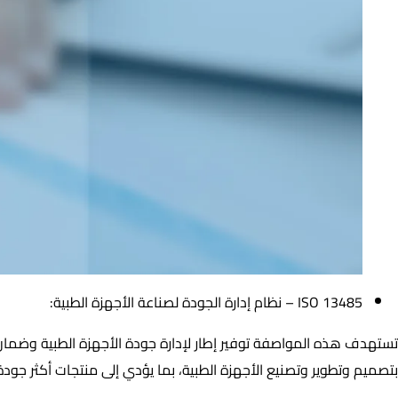
ISO 13485 – نظام إدارة الجودة لصناعة الأجهزة الطبية:
تستهدف هذه المواصفة توفير إطار لإدارة جودة الأجهزة الطبية وضمان ت
بتصميم وتطوير وتصنيع الأجهزة الطبية، بما يؤدي إلى منتجات أكثر جود