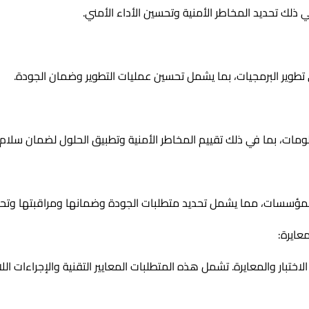
طوير البرمجيات، بما يشمل تحسين عمليات التطوير وضمان الجودة.
لومات، بما في ذلك تقييم المخاطر الأمنية وتطبيق الحلول لضمان سلام
لمؤسسات، مما يشمل تحديد متطلبات الجودة وضمانها ومراقبتها وتحسي
ختبار والمعايرة. تشمل هذه المتطلبات المعايير التقنية والإجراءات اللا