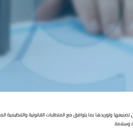
صنيعها وتوريدها بما يتوافق مع المتطلبات القانونية والتنظيمية المع
ة وسلامة.