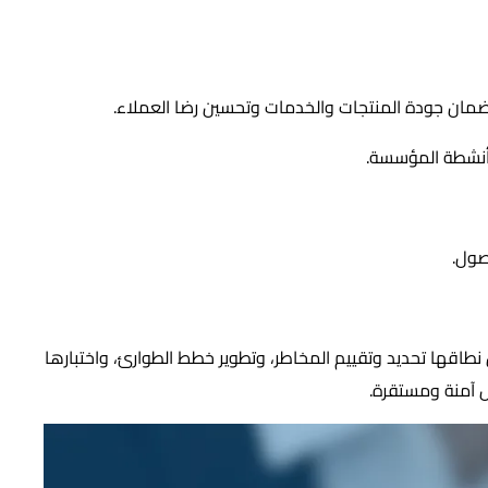
ى ضمان جودة المنتجات والخدمات وتحسين رضا العملاء.
ل أنشطة المؤسسة.
صول.
اقها تحديد وتقييم المخاطر، وتطوير خطط الطوارئ، واختبارها