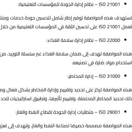
ISO 21001 – نظام إدارة الجودة للمؤسسات التعليمية:
تستهدف هذه المواصفة توفير إطار شامل لتحسين جودة خدمات ومنتجات ا
تعمل ISO 21001 على تحسين الثقة في المؤسسات التعليمية من خلال تحقيق نتائج أكاديمية أفضل وتقديم خدمات تعليمية مبتكرة.
ISO 22000 – نظام إدارة سلامة الغذاء:
استخدام مواد ضارة في تصنيعه.
ISO 31000 – إدارة المخاطر:
ذلك تحديد المخاطر المحتملة، وتقييم تأثيرها، وتطبيق استراتيجيات لل
ISO 29001 – متطلبات إدارة الجودة لقطاع النفط والغاز: