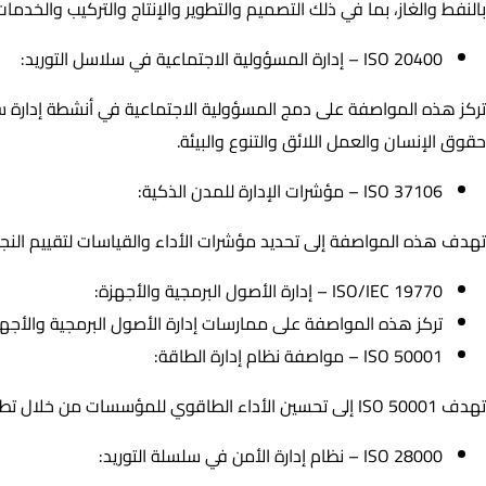
بالنفط والغاز، بما في ذلك التصميم والتطوير والإنتاج والتركيب والخدمات
ISO 20400 – إدارة المسؤولية الاجتماعية في سلاسل التوريد:
حقوق الإنسان والعمل اللائق والتنوع والبيئة.
ISO 37106 – مؤشرات الإدارة للمدن الذكية:
تهدف هذه المواصفة إلى تحديد مؤشرات الأداء والقياسات لتقييم النجاح
ISO/IEC 19770 – إدارة الأصول البرمجية والأجهزة:
تركز هذه المواصفة على ممارسات إدارة الأصول البرمجية والأجهز
ISO 50001 – مواصفة نظام إدارة الطاقة:
تهدف ISO 50001 إلى تحسين الأداء الطاقوي للمؤسسات من خلال تطبيق نظام إدارة الطاقة، بما يشمل تحليل الاستخدامات والتحسين المستمر ومراقبة الأداء.
ISO 28000 – نظام إدارة الأمن في سلسلة التوريد: