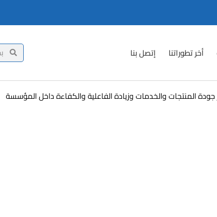
أخر تطوراتنا
إتصل بنا
ر جودة المنتجات والخدمات وزيادة الفاعلية والكفاءة داخل المؤسسة