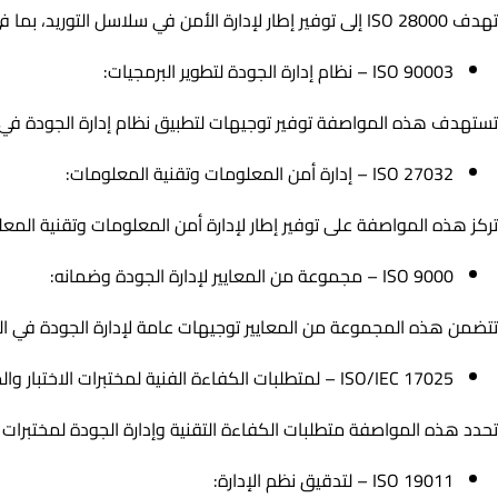
تهدف ISO 28000 إلى توفير إطار لإدارة الأمن في سلاسل التوريد، بما في ذلك تحديد المخاطر الأمنية وتحسين الأداء الأمني.
ISO 90003 – نظام إدارة الجودة لتطوير البرمجيات:
تستهدف هذه المواصفة توفير توجيهات لتطبيق نظام إدارة الجودة في ت
ISO 27032 – إدارة أمن المعلومات وتقنية المعلومات:
تركز هذه المواصفة على توفير إطار لإدارة أمن المعلومات وتقنية المع
ISO 9000 – مجموعة من المعايير لإدارة الجودة وضمانه:
تتضمن هذه المجموعة من المعايير توجيهات عامة لإدارة الجودة في ا
ISO/IEC 17025 – لمتطلبات الكفاءة الفنية لمختبرات الاختبار والمعايرة:
تحدد هذه المواصفة متطلبات الكفاءة التقنية وإدارة الجودة لمختبرات الا
ISO 19011 – لتدقيق نظم الإدارة: