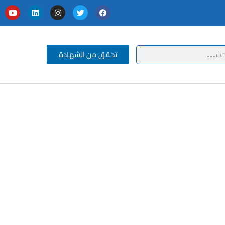
تحقق من الشهادة