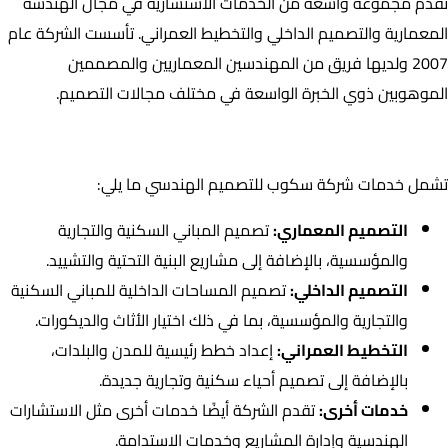
تقدم مجموعة واسعة من الخدمات الاستشارية في مجال الهندسة
المعمارية والتصميم الداخلي والتخطيط العمراني. تأسست الشركة عام
2007 ولديها فريق من المهندسين المعماريين والمصممين
الموهوبين ذوي الخبرة الواسعة في مختلف مجالات التصميم.
ما الذي تقدمه؟
تشمل خدمات شركة سكوب للتصميم الهندسي ما يلي:
التصميم المعماري:
تصميم المباني السكنية والتجارية
والمؤسسية، بالإضافة إلى مشاريع البنية التحتية والتشييد.
التصميم الداخلي:
تصميم المساحات الداخلية للمباني السكنية
والتجارية والمؤسسية، بما في ذلك اختيار الأثاث والديكورات.
التخطيط العمراني:
إعداد خطط رئيسية للمدن والبلدات،
بالإضافة إلى تصميم أحياء سكنية وتجارية جديدة.
خدمات أخرى:
تقدم الشركة أيضًا خدمات أخرى مثل الاستشارات
الهندسية وإدارة المشاريع وخدمات الاستدامة.