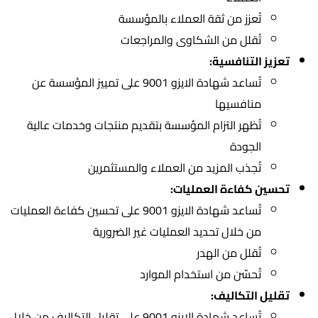
تُعزز من ثقة العملاء بالمؤسسة
تُقلل من الشكاوى والمراجعات
تعزيز التنافسية:
تُساعد شهادة الايزو 9001 على تمييز المؤسسة عن
منافسيها
تُظهر التزام المؤسسة بتقديم منتجات وخدمات عالية
الجودة
تُجذب المزيد من العملاء والمستثمرين
تحسين كفاءة العمليات:
تُساعد شهادة الايزو 9001 على تحسين كفاءة العمليات
من خلال تحديد العمليات غير الضرورية
تُقلل من الهدر
تُحسّن من استخدام الموارد
تقليل التكاليف:
تُساعد شهادة الايزو 9001 على تقليل التكاليف من خلال