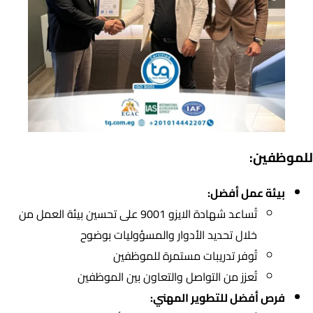
للموظفين:
بيئة عمل أفضل:
تُساعد شهادة الايزو 9001 على تحسين بيئة العمل من
خلال تحديد الأدوار والمسؤوليات بوضوح
تُوفر تدريبات مستمرة للموظفين
تُعزز من التواصل والتعاون بين الموظفين
فرص أفضل للتطوير المهني: