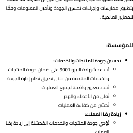
بتطبيق ممارسات وإجراءات تحسين الجودة وتأمين المعلومات وفقًا
للمعايير العالمية .
مميزات الحصول على شهادة الايزو 9001:
للمؤسسة:
تحسين جودة المنتجات والخدمات:
تُساعد شهادة الايزو 9001 على ضمان جودة المنتجات
والخدمات المقدمة من خلال تطبيق نظام إدارة الجودة
تُحدد معايير واضحة لجميع العمليات
تُقلل من الأخطاء والهدر
تُحسّن من كفاءة العمليات
زيادة رضا العملاء:
تُؤدي جودة المنتجات والخدمات المُحسّنة إلى زيادة رضا
العملاء