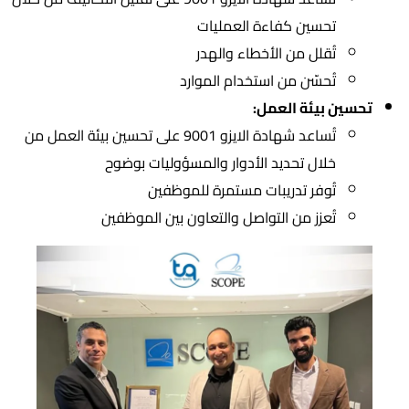
تحسين كفاءة العمليات
تُقلل من الأخطاء والهدر
تُحسّن من استخدام الموارد
تحسين بيئة العمل:
تُساعد شهادة الايزو 9001 على تحسين بيئة العمل من
خلال تحديد الأدوار والمسؤوليات بوضوح
تُوفر تدريبات مستمرة للموظفين
تُعزز من التواصل والتعاون بين الموظفين