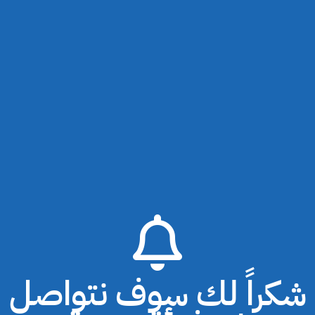
شكراً لك سوف نتواصل