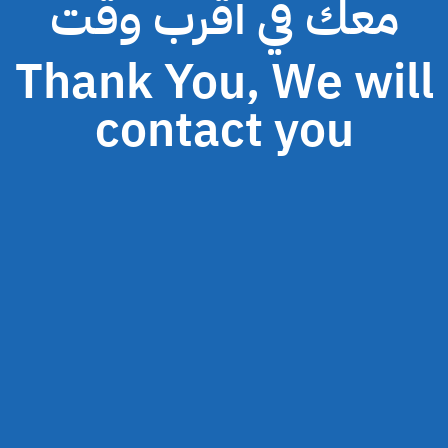
معك في أقرب وقت
Thank You, We will
contact you