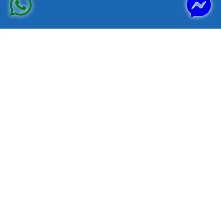
معتمدون في
ISO 9001 : 2015
ISO 14001 : 2015
ISO 45001 : 2018