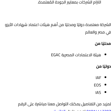
التزام الشركات بمعايير الجودة المُعتمدة.
اعتمادات الشركة
الشركة معتمدة دوليًا ومحليًا من أهم هيئات اعتماد شهادات الأيزو
في مصر والعالم
محليًا من
هيئة الاعتمادات المصرية EGAC
دوليًا من
IAF
EOS
IAS
لمزيد من التفاصيل يمكنك التواصل معنا مباشرة على الرقم