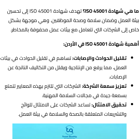
ما هي شهادة ISO 45001؟
تهدف شهادة ISO 45001 إلى تحسين
بيئة العمل وضمان سلامة وصحة الموظفين. وهي موجهة بشكل
خاص إلى الشركات التي تتعامل مع بيئات عمل محفوفة بالمخاطر.
أهمية شهادة ISO 45001 في الأردن:
تقليل الحوادث والإصابات:
تساهم في تقليل الحوادث في بيئات
العمل، مما يرفع من الإنتاجية ويقلل من التكاليف الناتجة عن
الإصابات.
تعزيز سمعة الشركة:
الشركات التي تلتزم بهذه المعايير تتمتع
بسمعة جيدة في مجالات السلامة المهنية.
تحقيق الامتثال:
تساعد الشركات على الامتثال للوائح
والتشريعات المتعلقة بالصحة والسلامة في بيئة العمل.