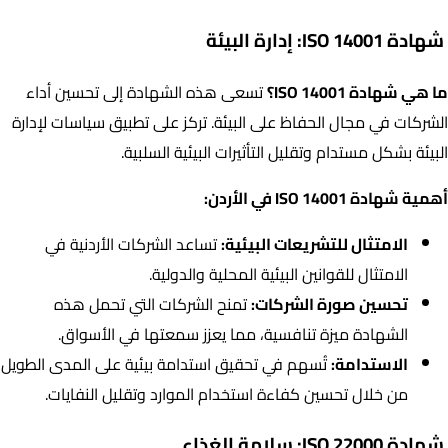
شهادة ISO 14001: إدارة البيئة
ما هي شهادة ISO 14001؟
تسعى هذه الشهادة إلى تحسين أداء
الشركات في مجال الحفاظ على البيئة. تركز على تطبيق سياسات لإدارة
البيئة بشكل مستدام وتقليل التأثيرات البيئية السلبية.
أهمية شهادة ISO 14001 في الأردن:
الامتثال للتشريعات البيئية:
تساعد الشركات الأردنية في
الامتثال للقوانين البيئية المحلية والدولية.
تحسين صورة الشركات:
تمنح الشركات التي تحمل هذه
الشهادة ميزة تنافسية، مما يعزز سمعتها في الأسواق.
الاستدامة:
تُسهم في تحقيق استدامة بيئية على المدى الطويل
من خلال تحسين كفاءة استخدام الموارد وتقليل النفايات.
شهادة ISO 22000: سلامة الغذاء