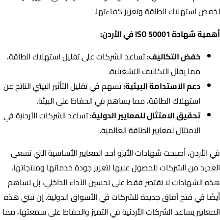
لخفض استهلاك الطاقة وتعزيز كفاءتها.
أهمية شهادة ISO 50001 في الأردن:
خفض التكاليف:
تساعد الشركات على تقليل استهلاك الطاقة،
مما يقلل التكاليف التشغيلية.
دعم الاستدامة البيئية:
تسهم في تقليل التأثير البيئي الناتج عن
استهلاك الطاقة، مما يساهم في الحفاظ على البيئة.
تحقيق الامتثال للمعايير الدولية:
تساعد الشركات الأردنية في
الامتثال لمعايير الطاقة العالمية.
في الأردن، أصبحت شهادات الأيزو أحد المعايير الأساسية التي تسعى
العديد من الشركات للحصول عليها لتعزيز جودة خدماتها ومنتجاتها.
هذه الشهادات لا تقتصر فقط على تحسين الأداء الداخلي، بل تساهم
أيضًا في فتح آفاق جديدة للشركات في الأسواق الدولية. إن تبني هذه
المعايير يساعد الشركات الأردنية في التميز والحفاظ على سمعتها، مما