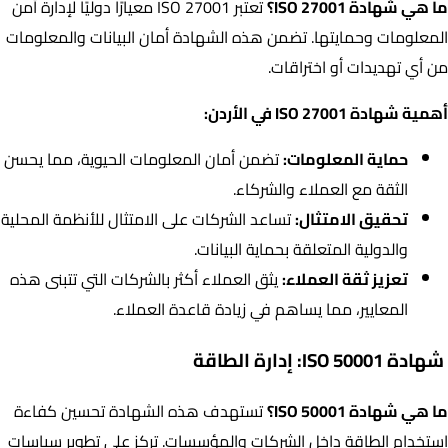
ما هي شهادة ISO 27001؟
تعتبر ISO 27001 معيارًا دوليًا لإدارة أمن
المعلومات وحمايتها. تضمن هذه الشهادة أمان البيانات والمعلومات
من أي تهديدات أو اختراقات.
أهمية شهادة ISO 27001 في الأردن:
حماية المعلومات:
تضمن أمان المعلومات الحيوية، مما يحسن
الثقة مع العملاء والشركاء.
تحقيق الامتثال:
تساعد الشركات على الامتثال للأنظمة المحلية
والدولية المتعلقة بحماية البيانات.
تعزيز ثقة العملاء:
يثق العملاء أكثر بالشركات التي تتبنى هذه
المعايير، مما يساهم في زيادة قاعدة العملاء.
شهادة ISO 50001: إدارة الطاقة
ما هي شهادة ISO 50001؟
تستهدف هذه الشهادة تحسين كفاءة
استخدام الطاقة داخل الشركات والمؤسسات. تركز على تطوير سياسات