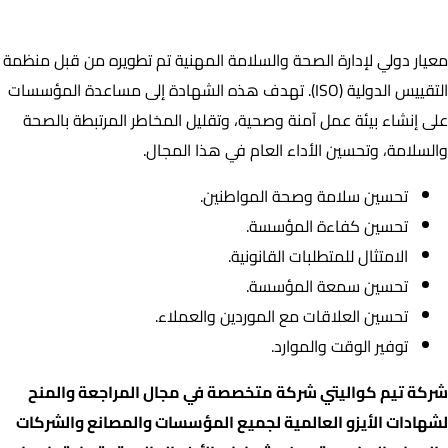
ISO 45001 :
معيار دولي لإدارة الصحة والسلامة المهنية تم تطويره من قبل منظمة
التقييس الدولية (ISO). تهدف هذه الشهادة إلى مساعدة المؤسسات
على إنشاء بيئة عمل آمنة وصحية، وتقليل المخاطر المرتبطة بالصحة
والسلامة، وتحسين الأداء العام في هذا المجال.
تحسين سلامة وصحة المواطنين.
تحسين كفاءة المؤسسة.
الامتثال للمتطلبات القانونية.
تحسين سمعة المؤسسة.
تحسين العلاقات مع الموردين والعملاء.
توفير الوقت والموارد.
شركة تيم كواليتي شركة متخصصة في مجال المراجعة والمنح
لشهادات الأيزو العالمية لجميع المؤسسات والمصانع والشركات