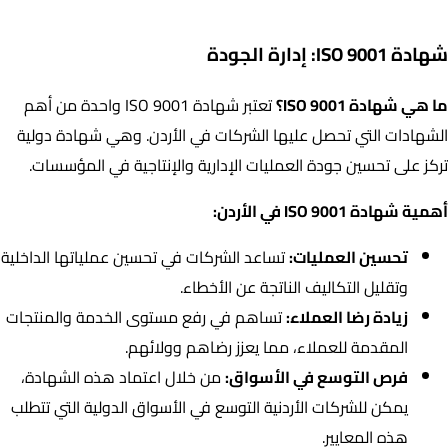
أبرز شهادات الأيزو في الأردن، وأثرها على القطاعات المختلفة.
شهادة ISO 9001: إدارة الجودة
ما هي شهادة ISO 9001؟
تعتبر شهادة ISO 9001 واحدة من أهم
الشهادات التي تحصل عليها الشركات في الأردن. وهي شهادة دولية
تركز على تحسين جودة العمليات الإدارية والإنتاجية في المؤسسات.
أهمية شهادة ISO 9001 في الأردن:
تحسين العمليات:
تساعد الشركات في تحسين عملياتها الداخلية
وتقليل التكاليف الناتجة عن الأخطاء.
زيادة رضا العملاء:
تساهم في رفع مستوى الخدمة والمنتجات
المقدمة للعملاء، مما يعزز رضاهم وولائهم.
فرص التوسع في الأسواق:
من خلال اعتماد هذه الشهادة،
يمكن للشركات الأردنية التوسع في الأسواق الدولية التي تتطلب
هذه المعايير.