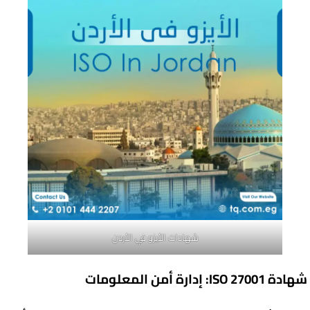
شهادات الأيزو في الأردن
شهادة ISO 27001: إدارة أمن المعلومات