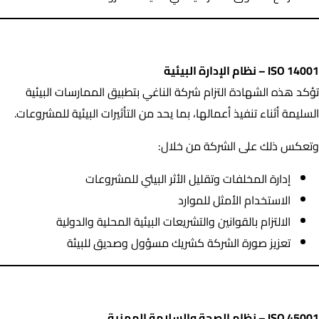
ISO 14001 – نظام الإدارة البيئية
ISO 14001 – نظام الإدارة البيئية
تؤكد هذه الشهادة التزام شركة الناغي بتطبيق الممارسات البيئية
السليمة أثناء تنفيذ أعمالها، بما يحد من التأثيرات البيئية للمشروعات.
وتعكس ذلك على الشركة من خلال:
إدارة المخلفات وتقليل الأثر البيئي للمشروعات
الاستخدام الأمثل للموارد
الالتزام بالقوانين والتشريعات البيئية المحلية والدولية
تعزيز صورة الشركة كشريك مسؤول وصديق للبيئة
ISO 45001 – نظام الصحة والسلامة المهنية
ISO 45001 – نظام الصحة والسلامة المهنية