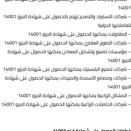
14001
– شركات الاستيراد والتصدير تهتم بالحصول على شهادة الايزو 14001
لتعاملاتها الدولية
– المقاولات يمكنها الحصول على شهادة الايزو 14001
– شركات التطوير العقاري يمكنها الحصول على شهادة الايزو 14001
– مؤسسات تصنيع وتشكيل المعادن يمكنها الحصول على شهادة
الايزو 14001
– شركات تصنيع البلاستيك يمكنها الحصول على شهادة الايزو 14001
– شركات ومصانع الأسمدة والمبيدات يمكنها الحصول على شهادة
الايزو 14001
– المشاتل الزراعية يمكنها الحصول على شهادة الايزو 14001
– شركات الحاصلات الزراعية يمكنها الحصول على شهادة الايزو 14001
خطوات الحصول على شهادة ايزو 14001
خطوات الحصول على شهادة ايزو 14001