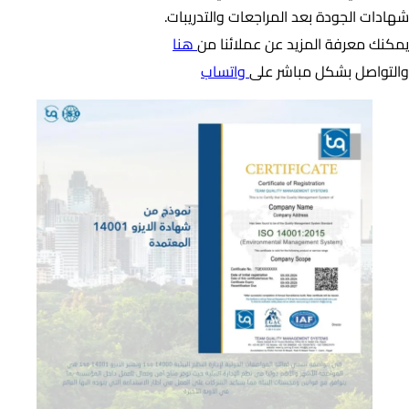
شهادات الجودة بعد المراجعات والتدريبات.
يمكنك معرفة المزيد عن عملائنا من
هنا
والتواصل بشكل مباشر على
واتساب