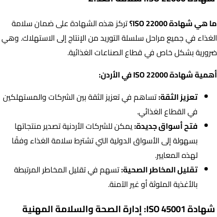
ما هي شهادة ISO 22000؟
تركز هذه الشهادة على ضمان سلامة
الغذاء في جميع مراحل سلسلة التوريد من الإنتاج إلى الاستهلاك. وهي
ضرورية بشكل خاص في قطاع الصناعات الغذائية.
أهمية شهادة ISO 22000 في الأردن:
تعزيز الثقة:
تساهم في تعزيز الثقة بين الشركات والمستهلكين
في القطاع الغذائي.
فتح أسواق جديدة:
يمكن للشركات الأردنية تصدير منتجاتها
بسهولة إلى الأسواق الدولية التي تشترط سلامة الغذاء وفقًا
لهذه المعايير.
تقليل المخاطر الصحية:
تسهم في تقليل المخاطر المرتبطة
بالأغذية الملوثة أو غير الآمنة.
شهادة ISO 45001: إدارة الصحة والسلامة المهنية