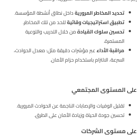
تحديد المخاطر المرورية
داخل نطاق أنشطة المؤسسة.
تطبيق استراتيجيات وقائية
للحد من تلك المخاطر.
تحسين سلوك القيادة
من خلال التدريب والتوعية
المستمرة.
مراقبة الأداء
عبر مؤشرات دقيقة مثل: معدل الحوادث،
السرعة، الالتزام باستخدام حزام الأمان.
الفوائد الرئيسية لتطبيق ISO 39001:2012
على المستوى المجتمعي
تقليل الوفيات والإصابات الناجمة عن الحوادث المرورية.
تحسين جودة الحياة وزيادة الأمان على الطرق.
على مستوى الشركات