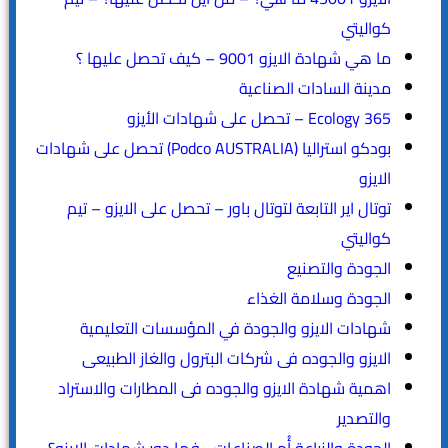
كواليتي
ما هي شهادة الايزو 9001 – كيف تحصل عليها ؟
مدينة السادات الصناعية
365 Ecology – تحصل على شهادات الأيزو
بودكو استراليا (Podco AUSTRALIA) تحصل على شهادات
الايزو
توتال اير التابعة لتوتال باور – تحصل على الايزو – تيم
كواليتي
الجودة والتصنيع
الجودة وسلامة الغذاء
شهادات الايزو والجودة في المؤسسات التعليمية
الايزو والجوده فى شركات البترول والغاز الطبيعى
اهمية شهادة الايزو والجوده فى المطارات والاستراد
والتصدير