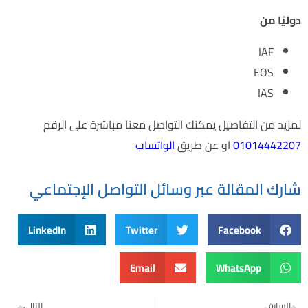
دوليًا من
IAF
EOS
IAS
لمزيد من التفاصيل يمكنك التواصل معنا مباشرة على الرقم
01014442207
او عن طريق
الواتساب
شارك المقالة عبر وسائل التواصل الإجتماعي
LinkedIn
Twitter
Facebook
Email
WhatsApp
السابق
التالي