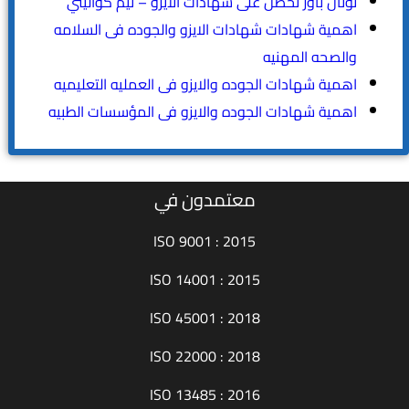
توتال باور تحصل على شهادات الايزو – تيم كواليتي
اهمية شهادات شهادات الايزو والجوده فى السلامه
والصحه المهنيه
اهمية شهادات الجوده والايزو فى العمليه التعليميه
اهمية شهادات الجوده والايزو فى المؤسسات الطبيه
معتمدون في
ISO 9001 : 2015
ISO 14001 : 2015
ISO 45001 : 2018
ISO 22000 : 2018
ISO 13485 : 2016