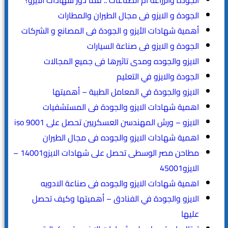
الجودة والزراعة أُم الصناعات .. فما دور شهادات الايزو؟
الجودة و الايزو فى مجال الطيران والمطارات
أهمية شهادات الأيزو و الجودة فى المصانع و الشركات
الجودة و الايزو فى صناعة السيارات
الايزو والجوده ومدى تاثيرها فى جميع المجالات
الجودة والايزو في التعليم
الايزو والجودة في المعامل الطبية – أهميتها
اهمية شهادات الايزو والجودة فى المستشفيات
الايزو – ورش المهندسن العسكريين تحصل على iso 9001
اهمية شهادات الايزو والجوده فى مجال الطيران
مطاحن مصر الوسطى تحصل على شهادات الايزو14001 –
الايزو45001
اهمية شهادات الايزو والجوده فى صناعة الادويه
الايزو والجودة في الفنادق – أهميتها وكيف تحصل
عليها