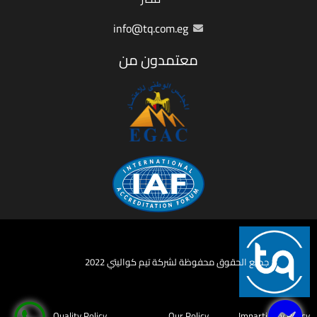
info@tq.com.eg
معتمدون من
جميع الحقوق محفوظة لشركة تيم كواليتي 2022
Quality Policy
Our Policy
Impartiality Policy