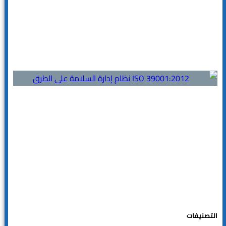
التصنيفات