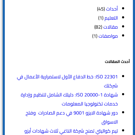
أحداث
(45)
التعليم
(1)
مقالات
(82)
مواصفات
(1)
أحدث المقالات
ISO 22301: خط الدفاع الأول لاستمرارية الأعمال في
شركتك
شهادة ISO 20000-1: دليلك الشامل لتنظيم وإدارة
خدمات تكنولوجيا المعلومات
دور شهادة الايزو 9001 في دعم الصادرات وفتح
الاسواق
تيم كواليتي تمنح شركة الناغي ثلاث شهادات أيزو