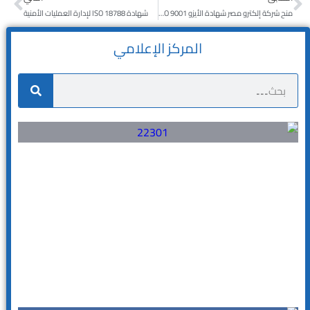
منح شركة إلكترو مصر شهادة الأيزو ISO 9001
شهادة ISO 18788 لإدارة العمليات الأمنية
المركز الإعلامي