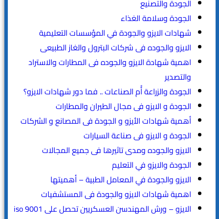
الجودة والتصنيع
الجودة وسلامة الغذاء
شهادات الايزو والجودة في المؤسسات التعليمية
الايزو والجوده فى شركات البترول والغاز الطبيعى
اهمية شهادة الايزو والجوده فى المطارات والاستراد
والتصدير
الجودة والزراعة أُم الصناعات .. فما دور شهادات الايزو؟
الجودة و الايزو فى مجال الطيران والمطارات
أهمية شهادات الأيزو و الجودة فى المصانع و الشركات
الجودة و الايزو فى صناعة السيارات
الايزو والجوده ومدى تاثيرها فى جميع المجالات
الجودة والايزو في التعليم
الايزو والجودة في المعامل الطبية – أهميتها
اهمية شهادات الايزو والجودة فى المستشفيات
الايزو – ورش المهندسن العسكريين تحصل على iso 9001