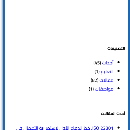
التصنيفات
أحداث
(45)
التعليم
(1)
مقالات
(82)
مواصفات
(1)
أحدث المقالات
ISO 22301: خط الدفاع الأول لاستمرارية الأعمال في