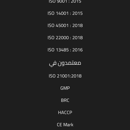
ISO 9001 : 2015
ISO 14001 : 2015
ISO 45001 : 2018
ISO 22000 : 2018
ISO 13485 : 2016
معتمدون في
ISO 21001:2018
GMP
BRC
HACCP
CE Mark