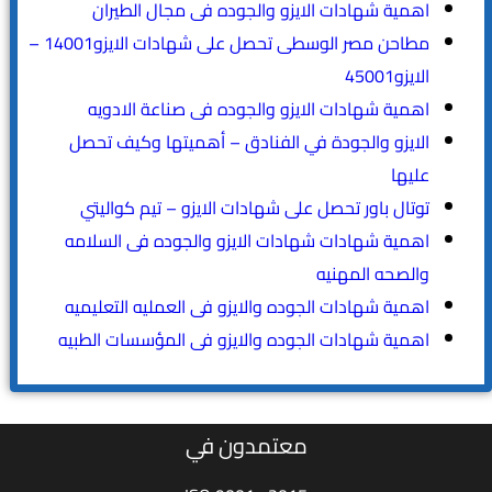
اهمية شهادات الايزو والجوده فى مجال الطيران
مطاحن مصر الوسطى تحصل على شهادات الايزو14001 –
الايزو45001
اهمية شهادات الايزو والجوده فى صناعة الادويه
الايزو والجودة في الفنادق – أهميتها وكيف تحصل
عليها
توتال باور تحصل على شهادات الايزو – تيم كواليتي
اهمية شهادات شهادات الايزو والجوده فى السلامه
والصحه المهنيه
اهمية شهادات الجوده والايزو فى العمليه التعليميه
اهمية شهادات الجوده والايزو فى المؤسسات الطبيه
معتمدون في