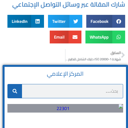
شارك المقالة عبر وسائل التواصل الإجتماعي
LinkedIn
Twitter
Facebook
Email
WhatsApp
السابق
شهادة ISO 20000-1: دليلك الشامل لتنظيم وإدارة خدمات تكنولوجيا المعلومات
المركز الإعلامي