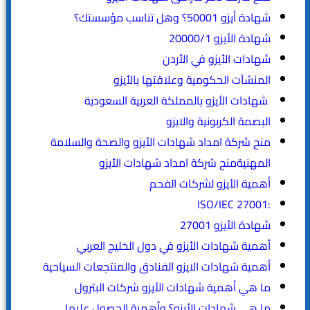
شهادة أيزو 50001؟ وهل تناسب مؤسستك؟
شهادة الأيزو 20000/1
شهادات الأيزو في الأردن
المنشآت الحكومية وعلاقتها بالأيزو
شهادات الأيزو بالمملكة العربية السعودية
البصمة الكربونية والايزو
منح شركة امداد شهادات الأيزو والصحة والسلامة
المهنيةمنح شركة امداد شهادات الأيزو
أهمية الأيزو لشركات الفحم
:ISO/IEC 27001
شهادة الأيزو 27001
أهمية شهادات الأيزو في دول الخليج العربي
أهمية شهادات الايزو الفنادق والمنتجعات السياحية
ما هي أهمية شهادات الأيزو شركات البترول
ما هي شهادات الأيزو؟ وأهمية الحصول عليها