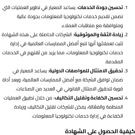
تحسين جودة الخدمات
: يساعد المعيار في تطوير العمليات التي
تضمن تقديم خدمات تكنولوجيا المعلومات بجودة عالية
ومتوافقة مع متطلبات العملاء.
زيادة الثقة والموثوقية
: الشركات الحاصلة على هذه الشهادة
تثبت لعملائها أنها تتبع أفضل الممارسات العالمية في إدارة
خدمات تكنولوجيا المعلومات، مما يزيد من ثقتهم في الخدمات
المقدمة.
تحقيق الامتثال للمواصفات الدولية
: يساعد المعيار في
ضمان توافق الشركة مع أفضل الممارسات العالمية، ويعد أداة
قوية لتحقيق الامتثال القانوني في العديد من الصناعات.
تحسين الكفاءة وتقليل التكاليف
: من خلال تطبيق العمليات
المنظمة والفعّالة، يمكن للشركات تقليل التكاليف وزيادة
الكفاءة في إدارة خدمات تكنولوجيا المعلومات.
كيفية الحصول على الشهادة