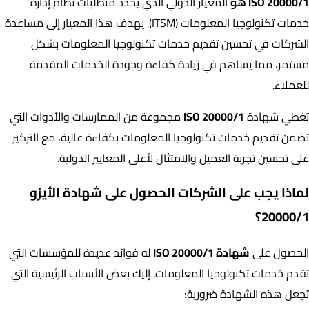
ISO 20000/1 هو
المعيار الدولي الذي يحدد متطلبات نظام إدارة
خدمات تكنولوجيا المعلومات (ITSM). يهدف هذا المعيار إلى مساعدة
الشركات في تحسين تقديم خدمات تكنولوجيا المعلومات بشكل
مستمر، مما يساهم في زيادة كفاءة وجودة الخدمات المقدمة
للعملاء.
تغطي شهادة
ISO 20000/1
مجموعة من الممارسات والأدوات التي
تضمن تقديم خدمات تكنولوجيا المعلومات بكفاءة عالية، مع التركيز
على تحسين تجربة العميل والامتثال لأعلى المعايير الدولية.
لماذا يجب على الشركات الحصول على شهادة الأيزو
20000/1؟
الحصول على
شهادة ISO 20000/1
له فوائد عديدة للمؤسسات التي
تقدم خدمات تكنولوجيا المعلومات. إليك بعض الأسباب الرئيسية التي
تجعل هذه الشهادة ضرورية: