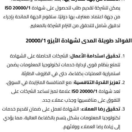
يمكن للشركة تقديم طلب للحصول على شهادة
ISO 20000/1
من جهة اعتماد معترف بها دوليًا. ستقوم الجهة المانحة بإجراء
تدقيق شامل للتحقق من التزام الشركة بالمعايير.
الفوائد طويلة المدى لشهادة الأيزو 20000/1
تحقيق استدامة الأعمال
: الشركات الحاصلة على الشهادة
تتمتع بنظام قوي لإدارة خدمات تكنولوجيا المعلومات يضمن
استمرارية العمليات بكفاءة، حتى في الظروف الطارئة.
تعزيز القدرة التنافسية
: مع المنافسة المتزايدة في السوق،
تعد شهادة
ISO 20000/1
علامة تميز تساعد الشركات على
التفوق على منافسيها وجذب عملاء جدد.
تحقيق رضا العملاء
: الشهادة تعمل على ضمان تقديم خدمات
تكنولوجيا المعلومات بشكل يتسم بالكفاءة العالية، مما يؤدي
إلى زيادة رضا العملاء وولائهم.