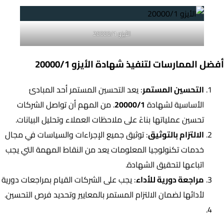
الأيزو 20000/1
أفضل الممارسات لتنفيذ شهادة الأيزو 20000/1
التحسين المستمر
: يعد التحسين المستمر أحد المبادئ
الأساسية لشهادة
20000/1
. من المهم أن تواصل الشركات
تحسين عملياتها بناءً على ملاحظات العملاء وتحليل البيانات.
الالتزام بالتوثيق
: توثيق جميع الإجراءات والسياسات في مجال
خدمات تكنولوجيا المعلومات يعد من النقاط المهمة التي يجب
اتباعها لتحقيق الشهادة.
مراجعة دورية للأداء
: يجب على الشركات القيام بمراجعات دورية
لأدائها لضمان الالتزام المستمر بالمعايير وتحديد فرص التحسين.