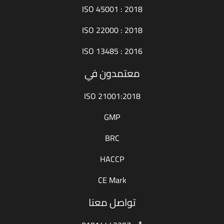
ISO 45001 : 2018
ISO 22000 : 2018
ISO 13485 : 2016
معتمدون في
ISO 21001:2018
GMP
BRC
HACCP
CE Mark
تواصل معنا