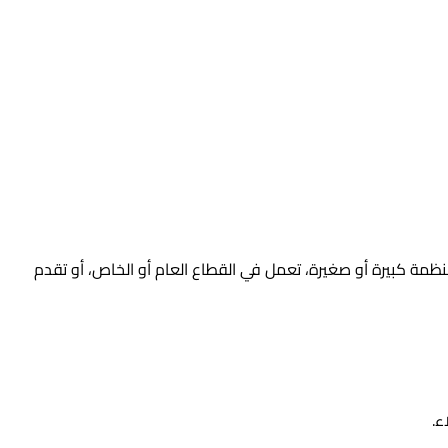
مة كبيرة أو صغيرة، تعمل في القطاع العام أو الخاص، أو تقدم
ء.