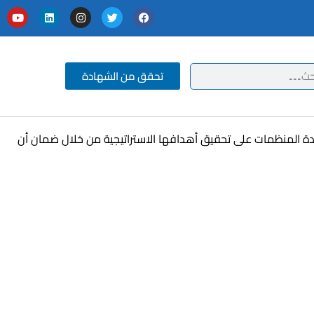
تحقق من الشهادة
دة إلى مساعدة المنظمات على تحقيق أهدافها الاستراتيجية من خلال ضمان أن