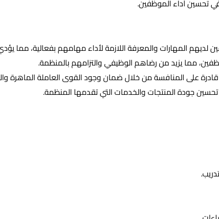
في تحسين أداء الموظفين.
ديهم المهارات والمعرفة اللازمة لأداء مهامهم بفعالية، مما يؤدي إ
وظفين، مما يزيد من رضاهم الوظيفي والتزامهم بالمنظمة.
قادرة على المنافسة من خلال ضمان وجود القوى العاملة الماهرة وال
حسين جودة المنتجات والخدمات التي تقدمها المنظمة.
دريب.
اءات.