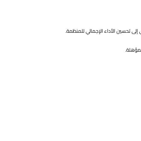
لى تحسين الأداء الإجمالي للمنظمة.
مؤهلة.