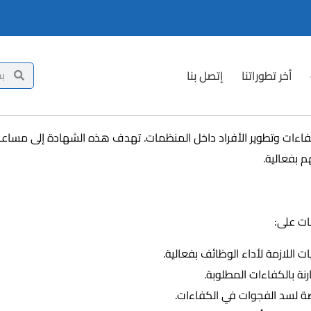
أخر تطوراتنا
إتصل بنا
 شاملاً لتنظيم إدارة الكفاءات وتطوير الأفراد داخل المنظمات. تهدف هذه الشها
م بفعالية.
 اللازمة لأداء الوظائف بفعالية.
نة بالكفاءات المطلوبة.
ة لسد الفجوات في الكفاءات.