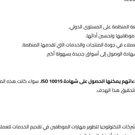
موظفيها وتحسين أدائها.
ملاء في جودة المنتجات والخدمات التي تقدمها المنظمة.
هادة الوصول إلى أسواق جديدة بسهولة أكبر.
مكنها الحصول على شهادة ISO 10015.
سواء كانت هذه المنظ
كات التكنولوجيا لتطوير مهارات الموظفين في تقديم الخدمات للعملا