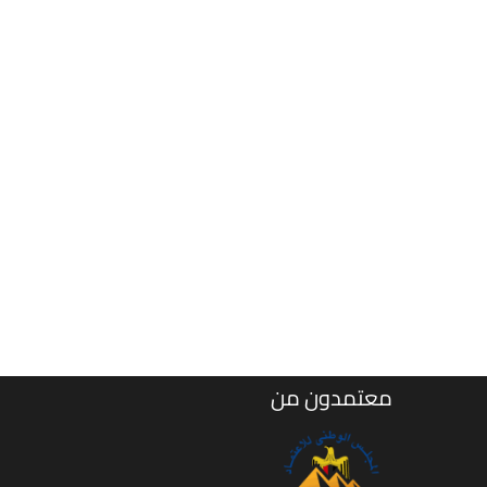
معتمدون من