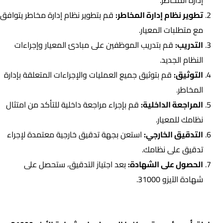
تطوير نظام إدارة المخاطر:
قم بتطوير نظام إدارة مخاطر يتوافق
مع متطلبات المعيار.
التدريب:
قم بتدريب الموظفين على مبادئ المعيار وإجراءات
النظام الجديد.
التوثيق:
قم بتوثيق جميع العمليات والإجراءات المتعلقة بإدارة
المخاطر.
المراجعة الداخلية:
قم بإجراء مراجعة داخلية للتأكد من امتثال
نظامك للمعيار.
التدقيق الخارجي:
استعن بجهة تدقيق خارجية معتمدة لإجراء
تدقيق على نظامك.
الحصول على الشهادة:
بعد اجتياز التدقيق، ستحصل على
شهادة الآيزو 31000.
من يمكنه الحصول على شهادة الآيزو 31000؟