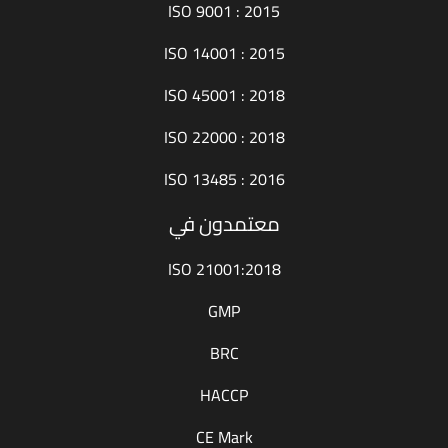
ISO 9001 : 2015
ISO 14001 : 2015
ISO 45001 : 2018
ISO 22000 : 2018
ISO 13485 : 2016
معتمدون في
ISO 21001:2018
GMP
BRC
HACCP
CE Mark