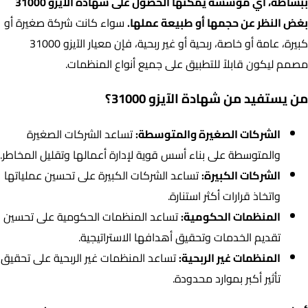
ببساطة، أي مؤسسة يمكنها الحصول على شهادة الأيزو 31000
بغض النظر عن حجمها أو طبيعة عملها.
سواء كانت شركة صغيرة أو
كبيرة، عامة أو خاصة، ربحية أو غير ربحية، فإن معيار الآيزو 31000
مصمم ليكون قابلاً للتطبيق على جميع أنواع المنظمات.
من يستفيد من شهادة الآيزو 31000؟
الشركات الصغيرة والمتوسطة:
تساعد الشركات الصغيرة
والمتوسطة على بناء أسس قوية لإدارة أعمالها وتقليل المخاطر.
الشركات الكبيرة:
تساعد الشركات الكبيرة على تحسين عملياتها
واتخاذ قرارات أكثر استنارة.
المنظمات الحكومية:
تساعد المنظمات الحكومية على تحسين
تقديم الخدمات وتحقيق أهدافها الاستراتيجية.
المنظمات غير الربحية:
تساعد المنظمات غير الربحية على تحقيق
تأثير أكبر بموارد محدودة.