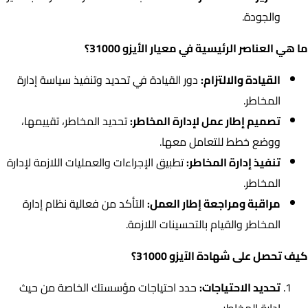
والجودة.
ما هي العناصر الرئيسية في معيار الأيزو 31000؟
القيادة والالتزام:
دور القيادة في تحديد وتنفيذ سياسة إدارة
المخاطر.
تصميم إطار عمل لإدارة المخاطر:
تحديد المخاطر، تقييمها،
ووضع خطط للتعامل معها.
تنفيذ إدارة المخاطر:
تطبيق الإجراءات والعمليات اللازمة لإدارة
المخاطر.
مراقبة ومراجعة إطار العمل:
التأكد من فعالية نظام إدارة
المخاطر والقيام بالتحسينات اللازمة.
كيف تحصل على شهادة الآيزو 31000؟
تحديد الاحتياجات:
حدد احتياجات مؤسستك الخاصة من حيث
إدارة المخاطر.