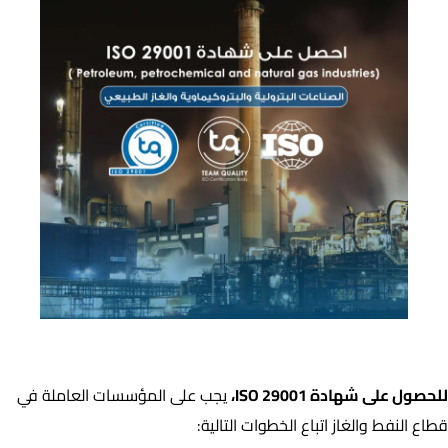
متطلبات الحصول على شهادة ISO 29001 :
للحصول على شهادة ISO 29001،
يجب على المؤسسات العاملة في
قطاع النفط والغاز اتباع الخطوات التالية: