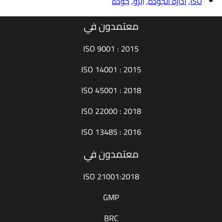
ISO
,
ادارة الجودة
,
ايزو
,
جودة
معتمدون في
ISO 9001 : 2015
ISO 14001 : 2015
ISO 45001 : 2018
ISO 22000 : 2018
ISO 13485 : 2016
معتمدون في
ISO 21001:2018
GMP
BRC