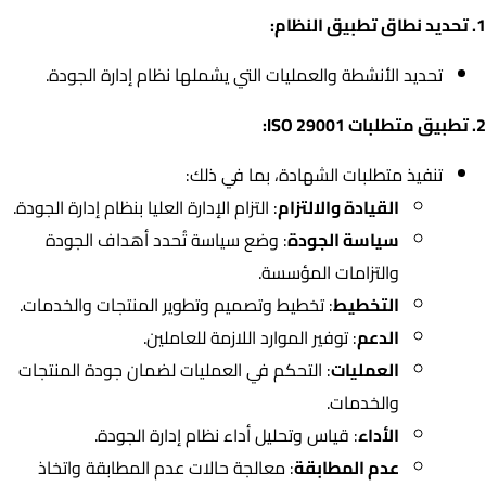
1. تحديد نطاق تطبيق النظام:
تحديد الأنشطة والعمليات التي يشملها نظام إدارة الجودة.
2. تطبيق متطلبات ISO 29001:
تنفيذ متطلبات الشهادة، بما في ذلك:
القيادة والالتزام
: التزام الإدارة العليا بنظام إدارة الجودة.
سياسة الجودة
: وضع سياسة تُحدد أهداف الجودة
والتزامات المؤسسة.
التخطيط
: تخطيط وتصميم وتطوير المنتجات والخدمات.
الدعم
: توفير الموارد اللازمة للعاملين.
العمليات
: التحكم في العمليات لضمان جودة المنتجات
والخدمات.
الأداء
: قياس وتحليل أداء نظام إدارة الجودة.
عدم المطابقة
: معالجة حالات عدم المطابقة واتخاذ