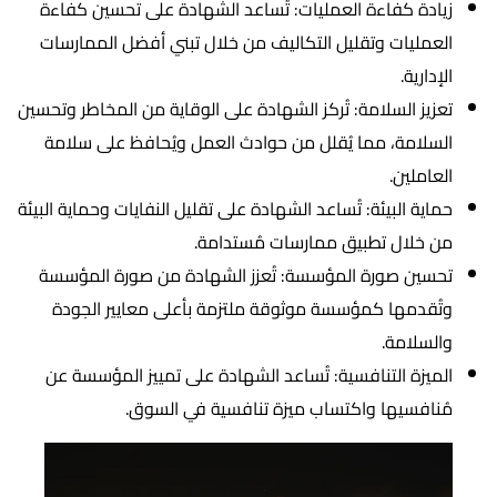
زيادة كفاءة العمليات: تُساعد الشهادة على تحسين كفاءة
العمليات وتقليل التكاليف من خلال تبني أفضل الممارسات
الإدارية.
تعزيز السلامة: تُركز الشهادة على الوقاية من المخاطر وتحسين
السلامة، مما يُقلل من حوادث العمل ويُحافظ على سلامة
العاملين.
حماية البيئة: تُساعد الشهادة على تقليل النفايات وحماية البيئة
من خلال تطبيق ممارسات مُستدامة.
تحسين صورة المؤسسة: تُعزز الشهادة من صورة المؤسسة
وتُقدمها كمؤسسة موثوقة ملتزمة بأعلى معايير الجودة
والسلامة.
الميزة التنافسية: تُساعد الشهادة على تمييز المؤسسة عن
مُنافسيها واكتساب ميزة تنافسية في السوق.