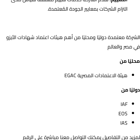
التزام الشركات بمعايير الجودة المُعتمدة.
اعتمادات الشركة
الشركة معتمدة دوليًا ومحليًا من أهم هيئات اعتماد شهادات الأيزو
في مصر والعالم
محليًا من
هيئة الاعتمادات المصرية EGAC
دوليًا من
IAF
EOS
IAS
لمزيد من التفاصيل يمكنك التواصل معنا مباشرة على الرقم