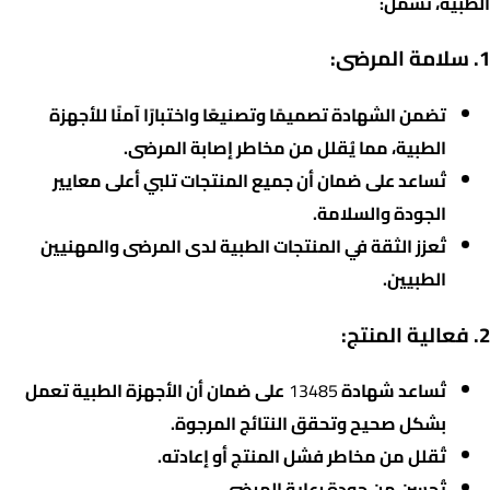
الطبية، تشمل:
1. سلامة المرضى:
تضمن الشهادة تصميمًا وتصنيعًا واختبارًا آمنًا للأجهزة
الطبية، مما يُقلل من مخاطر إصابة المرضى.
تُساعد على ضمان أن جميع المنتجات تلبي أعلى معايير
الجودة والسلامة.
تُعزز الثقة في المنتجات الطبية لدى المرضى والمهنيين
الطبيين.
2. فعالية المنتج:
تُساعد شهادة
13485
على ضمان أن الأجهزة الطبية تعمل
بشكل صحيح وتحقق النتائج المرجوة.
تُقلل من مخاطر فشل المنتج أو إعادته.
تُحسن من جودة رعاية المرضى.