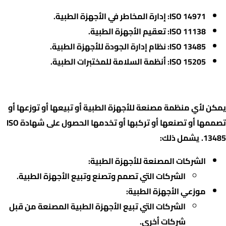
ISO 14971: إدارة المخاطر في الأجهزة الطبية.
ISO 11138: تعقيم الأجهزة الطبية.
ISO 13485: نظام إدارة الجودة للأجهزة الطبية.
ISO 15205: أنظمة السلامة للمختبرات الطبية.
من يستطيع الحصول على شهادة 13485 :
يمكن لأي منظمة مصنعة للأجهزة الطبية أو تبيعها أو توزعها أو
تصممها أو تصنعها أو تركبها أو تخدمها الحصول على شهادة ISO
13485.
يشمل ذلك:
الشركات المصنعة للأجهزة الطبية:
الشركات التي تصمم وتصنع وتبيع الأجهزة الطبية.
موزعي الأجهزة الطبية:
الشركات التي تبيع الأجهزة الطبية المصنعة من قبل
شركات أخرى.