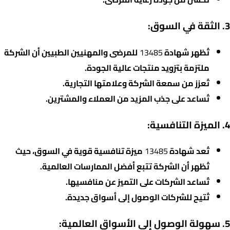
3. الثقة في السوق:
تُظهر شهادة
13485
للمرضى والمهنيين الطبيين أن الشركة
ملتزمة بتزويد منتجات عالية الجودة.
تُعزز من سمعة الشركة وعلامتها التجارية.
تُساعد على جذب المزيد من العملاء والمشترين.
4. الميزة التنافسية:
تُعد شهادة
13485
ميزة تنافسية قوية في السوق، حيث
تُظهر أن الشركة تتبع أفضل الممارسات العالمية.
تُساعد الشركات على التميز عن منافسيها.
تُتيح للشركات الوصول إلى أسواق جديدة.
5. سهولة الوصول إلى الأسواق العالمية: