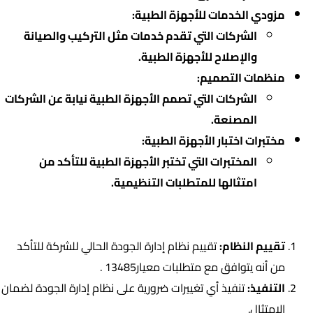
مزودي الخدمات للأجهزة الطبية:
الشركات التي تقدم خدمات مثل التركيب والصيانة
والإصلاح للأجهزة الطبية.
منظمات التصميم:
الشركات التي تصمم الأجهزة الطبية نيابة عن الشركات
المصنعة.
مختبرات اختبار الأجهزة الطبية:
المختبرات التي تختبر الأجهزة الطبية للتأكد من
امتثالها للمتطلبات التنظيمية.
خطوات الحصول على شهادة 13485
:
تقييم النظام:
تقييم نظام إدارة الجودة الحالي للشركة للتأكد
من أنه يتوافق مع متطلبات معيار13485 .
التنفيذ:
تنفيذ أي تغييرات ضرورية على نظام إدارة الجودة لضمان
الامتثال.