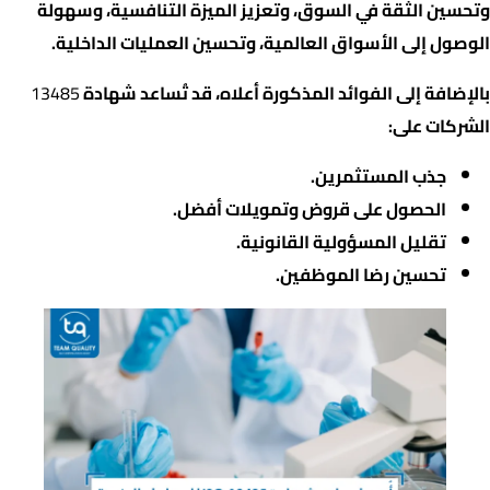
وتحسين الثقة في السوق، وتعزيز الميزة التنافسية، وسهولة
الوصول إلى الأسواق العالمية، وتحسين العمليات الداخلية.
بالإضافة إلى الفوائد المذكورة أعلاه، قد تُساعد شهادة
13485
الشركات على:
جذب المستثمرين.
الحصول على قروض وتمويلات أفضل.
تقليل المسؤولية القانونية.
تحسين رضا الموظفين.