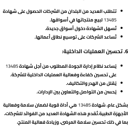
تتطلب العديد من البلدان من الشركات الحصول على شهادة
13485
لبيع منتجاتها في أسواقها.
تُسهل الشهادة دخول أسواق جديدة.
تُساعد الشركات على توسيع نطاق أعمالها.
6. تحسين العمليات الداخلية:
يُساعد نظام إدارة الجودة المطلوب من أجل شهادة
13485
على تحسين كفاءة وفعالية العمليات الداخلية للشركة.
يُقلل من الهدر والتكاليف.
يُحسن من التواصل والتعاون بين الإدارات.
بشكل عام، شهادة
13485
هي أداة قوية لضمان سلامة وفعالية
الأجهزة الطبية.تُقدم هذه الشهادة العديد من الفوائد للشركات،
بما في ذلك تحسين سلامة المرضى، وزيادة فعالية المنتج،