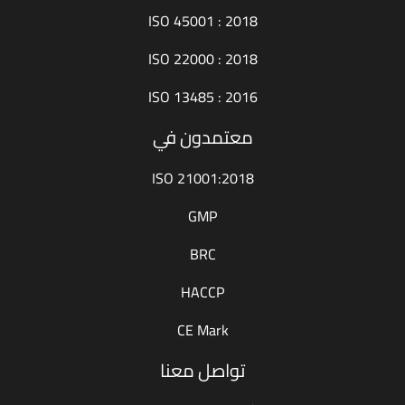
ISO 45001 : 2018
ISO 22000 : 2018
ISO 13485 : 2016
معتمدون في
ISO 21001:2018
GMP
BRC
HACCP
CE Mark
تواصل معنا