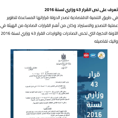
تعرف على نص القرار 43 وزاري لسنة 2016
في طريق التنمية الاقتصادية تصدر الدولة قراراتها المساعدة لتطوير
عملية التصدير والاستيراد وكان من أهم القرارات الصادرة من الهيئة في
الآونة الاخيرة التي تخص الصادرات والواردات القرار 43 وزاري لسنة 2016
واليك تفاصيله