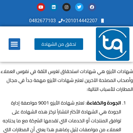
0482677103
201014442207+
تحقق من الشهادة
أخر تطوراتنا
شهادات الأيزو هي شهادات استحقاق تغرس الثقة في نفوس العملاء
وأصحاب المصلحة الآخرين تعتبر شهادات الأيزو مهمة جداً في مجال
المطارات للأسباب التالية:
الجودة والكفاءة
: تعتبر شهادة الأيزو 9001 مواصفة إدارة
الجودة هي الشهادة الأكثر انتشاراً تركز هذه الشهادة على
توافق المنتجات أو الخدمات التي تقدمها الشركة مع ما يحتاجه
العملاء من مواصفات لِنَيل رضاهم هذا يعني أن المطارات التي