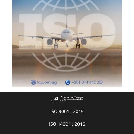
معتمدون في
ISO 9001 : 2015
ISO 14001 : 2015