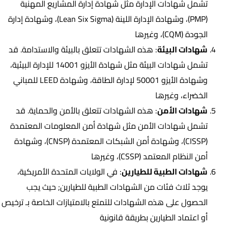
تشمل شهادات الإدارة مثل شهادة إدارة المشاريع المهنية
(PMP)، وشهادة الإدارة اللينة (Lean Six Sigma)، وشهادة إدارة
الجودة (CQM)، وغيرها
شهادات البيئة
: هذه الشهادات تتعلق بالبيئة والاستدامة. قد
تشمل شهادات البيئة مثل شهادة الأيزو 14001 للإدارة البيئية،
وشهادة الأيزو 50001 لإدارة الطاقة، وشهادة LEED للمباني
الخضراء، وغيرها
شهادات الأمن
: هذه الشهادات تتعلق بالأمن والحماية. قد
تشمل شهادات الأمن مثل شهادة أمن المعلومات المعتمدة
(CISSP)، وشهادة أمن الشبكات المعتمدة (CNSP)، وشهادة
أمن النظام المعتمد (CSSP)، وغيرها
شهادات الطبية للطيارين
: في الولايات المتحدة الأمريكية،
يوجد ثلاث فئات من الشهادات الطبية للطيارين; حيث يجب
الحصول على هذه الشهادات للتمتع بالامتيازات الخاصة بـ ترخيص
أو اعتماد الطيارين بطريقة قانونية