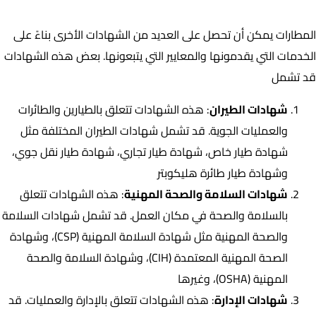
ما هي الشهادات الأخرى التي يمكن للمطارات الحصول عليها؟
المطارات يمكن أن تحصل على العديد من الشهادات الأخرى بناءً على
الخدمات التي يقدمونها والمعايير التي يتبعونها. بعض هذه الشهادات
قد تشمل
شهادات الطيران
: هذه الشهادات تتعلق بالطيارين والطائرات
والعمليات الجوية. قد تشمل شهادات الطيران المختلفة مثل
شهادة طيار خاص، شهادة طيار تجاري، شهادة طيار نقل جوي،
وشهادة طيار طائرة هليكوبتر
شهادات السلامة والصحة المهنية
: هذه الشهادات تتعلق
بالسلامة والصحة في مكان العمل. قد تشمل شهادات السلامة
والصحة المهنية مثل شهادة السلامة المهنية (CSP)، وشهادة
الصحة المهنية المعتمدة (CIH)، وشهادة السلامة والصحة
المهنية (OSHA)، وغيرها
شهادات الإدارة
: هذه الشهادات تتعلق بالإدارة والعمليات. قد