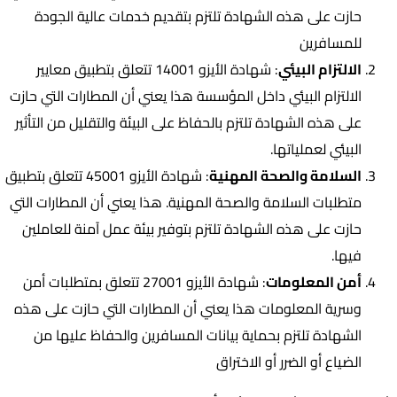
حازت على هذه الشهادة تلتزم بتقديم خدمات عالية الجودة
للمسافرين
الالتزام البيئي
: شهادة الأيزو 14001 تتعلق بتطبيق معايير
الالتزام البيئي داخل المؤسسة هذا يعني أن المطارات التي حازت
على هذه الشهادة تلتزم بالحفاظ على البيئة والتقليل من التأثير
البيئي لعملياتها.
السلامة والصحة المهنية
: شهادة الأيزو 45001 تتعلق بتطبيق
متطلبات السلامة والصحة المهنية. هذا يعني أن المطارات التي
حازت على هذه الشهادة تلتزم بتوفير بيئة عمل آمنة للعاملين
فيها.
أمن المعلومات
: شهادة الأيزو 27001 تتعلق بمتطلبات أمن
وسرية المعلومات هذا يعني أن المطارات التي حازت على هذه
الشهادة تلتزم بحماية بيانات المسافرين والحفاظ عليها من
الضياع أو الضرر أو الاختراق