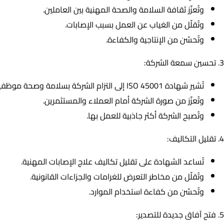
وتُعزّز ثقافة السلامة والصحة المهنية بين العاملين.
وتُقلّل من الغياب عن العمل بسبب الإصابات.
وتُحسّن من الإنتاجية والكفاءة.
3. تحسين سمعة الشركة:
تُشير شهادة ISO 45001 إلى التزام الشركة بسلامة وصحة موظفيها.
وتُعزّز من صورة الشركة أمام العملاء والمستثمرين.
وتُصبح الشركة أكثر جاذبية للعمل بها.
4. تقليل التكاليف:
تُساعد الشهادة على تقليل تكاليف علاج الإصابات المهنية.
وتُقلّل من مخاطر التعرض للغرامات والجزاءات القانونية.
وتُحسّن من كفاءة استخدام الموارد.
5. فتح آفاق جديدة للتصدير: