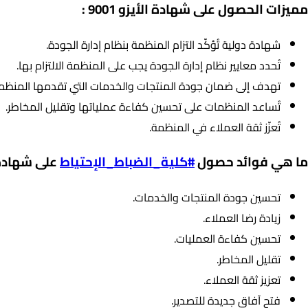
مميزات الحصول على شهادة الأيزو 9001 :
شهادة دولية تُؤكّد التزام المنظمة بنظام إدارة الجودة.
تُحدد معايير نظام إدارة الجودة يجب على المنظمة الالتزام بها.
تهدف إلى ضمان جودة المنتجات والخدمات التي تقدمها المنظم
تُساعد المنظمات على تحسين كفاءة عملياتها وتقليل المخاطر.
تُعزّز ثقة العملاء في المنظمة.
ما هي فوائد حصول
#كلية_الضباط_الإحتياط
على شهادة SO 9001
تحسين جودة المنتجات والخدمات.
زيادة رضا العملاء.
تحسين كفاءة العمليات.
تقليل المخاطر.
تعزيز ثقة العملاء.
فتح آفاق جديدة للتصدير.