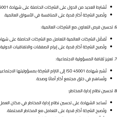
تُشترط العديد من الدول على الشركات الحاصلة على شهادة ISO 45001 التصدير إليها.
وتُصبح الشركة أكثر قدرة على المنافسة في الأسواق العالمية.
6. تحسين فرص التعاون مع الشركات العالمية:
تُفضّل الشركات العالمية التعامل مع الشركات الحاصلة على شهادة O 45001
وتُصبح الشركة أكثر قدرة على إبرام الصفقات والاتفاقيات الدولية.
7. تعزيز ثقافة المسؤولية الاجتماعية:
تُشير شهادة ISO 45001 إلى التزام الشركة بمسؤوليتها الاجتماعية تجاه موظفيها.
وتُساهم في خلق مجتمع أكثر أمانًا وصحة.
8. تحسين نظام إدارة المخاطر:
تُساعد الشهادة على تحسين نظام إدارة المخاطر في مكان العمل.
وتُصبح الشركة أكثر قدرة على التعامل مع المخاطر المحتملة.