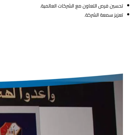
تحسين فرص التعاون مع الشركات العالمية.
تعزيز سمعة الشركة.