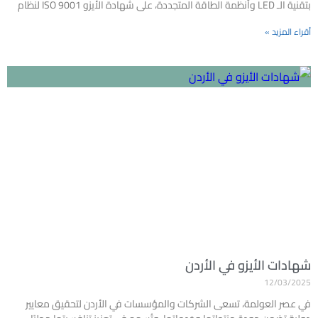
بتقنية الـ LED وأنظمة الطاقة المتجددة، على شهادة الأيزو ISO 9001 لنظام
أقراء المزيد »
شهادات الأيزو في الأردن
12/03/2025
في عصر العولمة، تسعى الشركات والمؤسسات في الأردن لتحقيق معايير