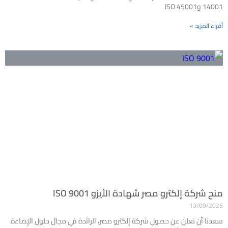
14001 وISO 45001
أقراء المزيد »
منح شركة إلكترو مصر شهادة الأيزو ISO 9001
13/09/2025
سعدنا أن نعلن عن حصول شركة إلكترو مصر، الرائدة في مجال حلول الإضاءة