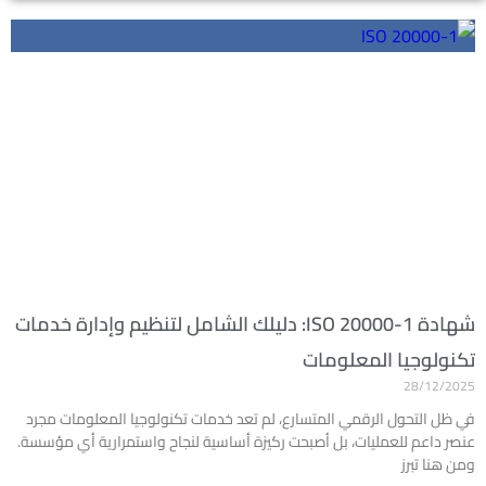
شهادة ISO 20000-1: دليلك الشامل لتنظيم وإدارة خدمات
تكنولوجيا المعلومات
28/12/2025
في ظل التحول الرقمي المتسارع، لم تعد خدمات تكنولوجيا المعلومات مجرد
عنصر داعم للعمليات، بل أصبحت ركيزة أساسية لنجاح واستمرارية أي مؤسسة.
ومن هنا تبرز