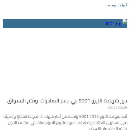
أقراء المزيد »
دور شهادة الايزو 9001 في دعم الصادرات وفتح الاسواق
23/12/2025
تُعد شهادة الأيزو 9001:2015 واحدة من أكثر شهادات الجودة انتشارًا وتطبيقًا
على مستوى العالم، حيث تعتمد عليها ملايين المؤسسات في مختلف الدول
والقطاعات. وتمتاز هذه