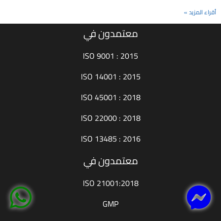
أقراء المزيد »
معتمدون في
ISO 9001 : 2015
ISO 14001 : 2015
ISO 45001 : 2018
ISO 22000 : 2018
ISO 13485 : 2016
معتمدون في
ISO 21001:2018
GMP