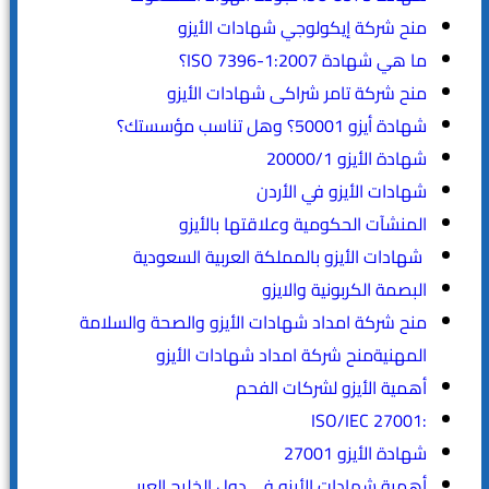
منح شركة إيكولوجي شهادات الأيزو
ما هي شهادة ISO 7396-1:2007؟
منح شركة تامر شراكى شهادات الأيزو
شهادة أيزو 50001؟ وهل تناسب مؤسستك؟
شهادة الأيزو 20000/1
شهادات الأيزو في الأردن
المنشآت الحكومية وعلاقتها بالأيزو
شهادات الأيزو بالمملكة العربية السعودية
البصمة الكربونية والايزو
منح شركة امداد شهادات الأيزو والصحة والسلامة
المهنيةمنح شركة امداد شهادات الأيزو
أهمية الأيزو لشركات الفحم
:ISO/IEC 27001
شهادة الأيزو 27001
أهمية شهادات الأيزو في دول الخليج العربي