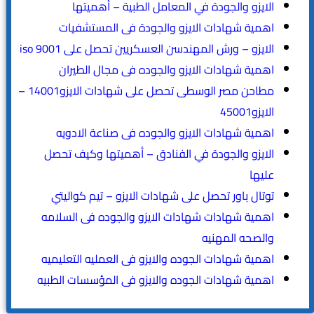
الايزو والجودة في المعامل الطبية – أهميتها
اهمية شهادات الايزو والجودة فى المستشفيات
الايزو – ورش المهندسن العسكريين تحصل على iso 9001
اهمية شهادات الايزو والجوده فى مجال الطيران
مطاحن مصر الوسطى تحصل على شهادات الايزو14001 –
الايزو45001
اهمية شهادات الايزو والجوده فى صناعة الادويه
الايزو والجودة في الفنادق – أهميتها وكيف تحصل
عليها
توتال باور تحصل على شهادات الايزو – تيم كواليتي
اهمية شهادات شهادات الايزو والجوده فى السلامه
والصحه المهنيه
اهمية شهادات الجوده والايزو فى العمليه التعليميه
اهمية شهادات الجوده والايزو فى المؤسسات الطبيه