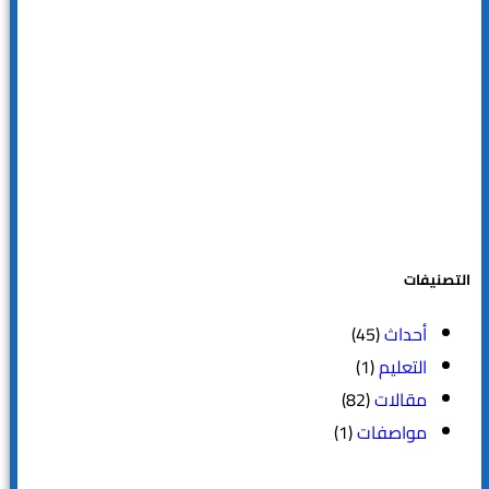
التصنيفات
أحداث
(45)
التعليم
(1)
مقالات
(82)
مواصفات
(1)