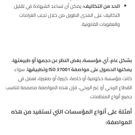
الحد من التكاليف:
يمكن أن تساعد الشهادة في تقليل
التكاليف على المدى الطويل من خلال تجنب الغرامات
والعقوبات القانونية.
المؤسسات المؤهلة للحصول على مواصفة ISO 37001 لنظام إدارة
مكافحة الرشوة
بشكل عام، أي مؤسسة، بغض النظر عن حجمها أو طبيعتها،
يمكنها الحصول على مواصفة ISO 37001 وتطبيقها.
سواء
كانت مؤسسة حكومية أو خاصة، كبيرة أو صغيرة، تعمل في
القطاع الربحي أو غير الربحي، فإن هذه المواصفة مصممة لتناسب
جميع أنواع المنظمات.
أمثلة على أنواع المؤسسات التي تستفيد من هذه
المواصفة: