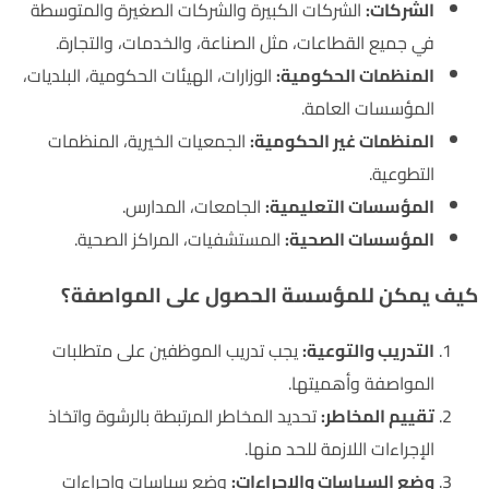
الشركات:
الشركات الكبيرة والشركات الصغيرة والمتوسطة
في جميع القطاعات، مثل الصناعة، والخدمات، والتجارة.
المنظمات الحكومية:
الوزارات، الهيئات الحكومية، البلديات،
المؤسسات العامة.
المنظمات غير الحكومية:
الجمعيات الخيرية، المنظمات
التطوعية.
المؤسسات التعليمية:
الجامعات، المدارس.
المؤسسات الصحية:
المستشفيات، المراكز الصحية.
كيف يمكن للمؤسسة الحصول على المواصفة؟
التدريب والتوعية:
يجب تدريب الموظفين على متطلبات
المواصفة وأهميتها.
تقييم المخاطر:
تحديد المخاطر المرتبطة بالرشوة واتخاذ
الإجراءات اللازمة للحد منها.
وضع السياسات والإجراءات:
وضع سياسات وإجراءات