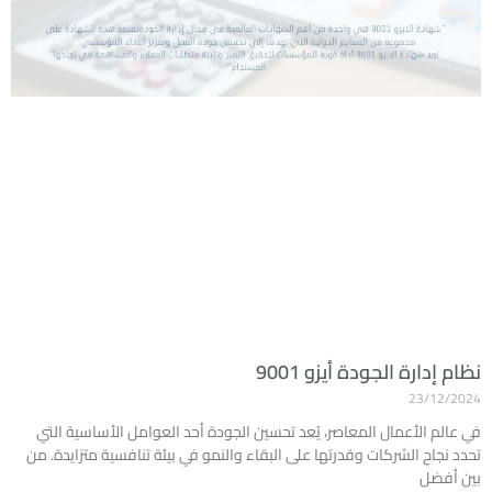
نظام إدارة الجودة أيزو 9001
23/12/2024
في عالم الأعمال المعاصر، يُعد تحسين الجودة أحد العوامل الأساسية التي
تحدد نجاح الشركات وقدرتها على البقاء والنمو في بيئة تنافسية متزايدة. من
بين أفضل