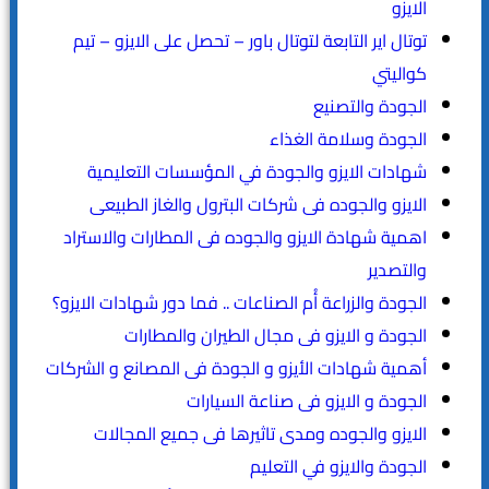
الايزو
توتال اير التابعة لتوتال باور – تحصل على الايزو – تيم
كواليتي
الجودة والتصنيع
الجودة وسلامة الغذاء
شهادات الايزو والجودة في المؤسسات التعليمية
الايزو والجوده فى شركات البترول والغاز الطبيعى
اهمية شهادة الايزو والجوده فى المطارات والاستراد
والتصدير
الجودة والزراعة أُم الصناعات .. فما دور شهادات الايزو؟
الجودة و الايزو فى مجال الطيران والمطارات
أهمية شهادات الأيزو و الجودة فى المصانع و الشركات
الجودة و الايزو فى صناعة السيارات
الايزو والجوده ومدى تاثيرها فى جميع المجالات
الجودة والايزو في التعليم