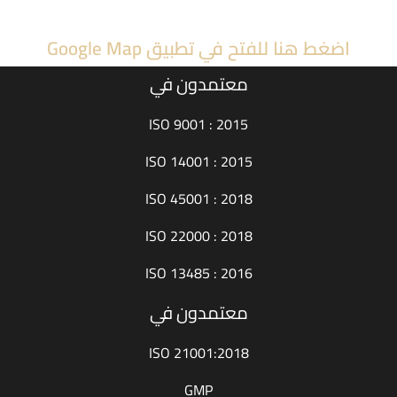
اضغط هنا للفتح في تطبيق Google Map
معتمدون في
ISO 9001 : 2015
ISO 14001 : 2015
ISO 45001 : 2018
ISO 22000 : 2018
ISO 13485 : 2016
معتمدون في
ISO 21001:2018
GMP