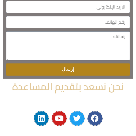
إرسال
نحن نسعد بتقديم المساعدة
تواصل معنا واحصل على خدماتنا