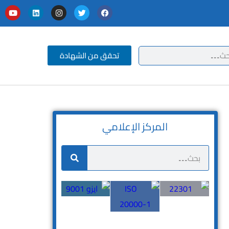
تحقق من الشهادة
المركز الإعلامي