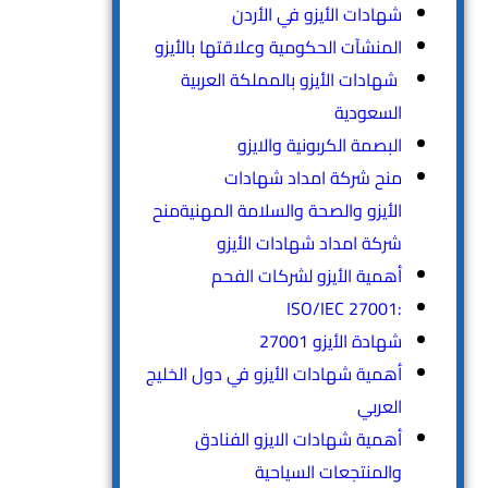
شهادات الأيزو في الأردن
المنشآت الحكومية وعلاقتها بالأيزو
شهادات الأيزو بالمملكة العربية
السعودية
البصمة الكربونية والايزو
منح شركة امداد شهادات
الأيزو والصحة والسلامة المهنيةمنح
شركة امداد شهادات الأيزو
أهمية الأيزو لشركات الفحم
:ISO/IEC 27001
شهادة الأيزو 27001
أهمية شهادات الأيزو في دول الخليج
العربي
أهمية شهادات الايزو الفنادق
والمنتجعات السياحية