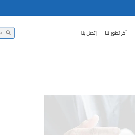
أخر تطوراتنا
إتصل بنا