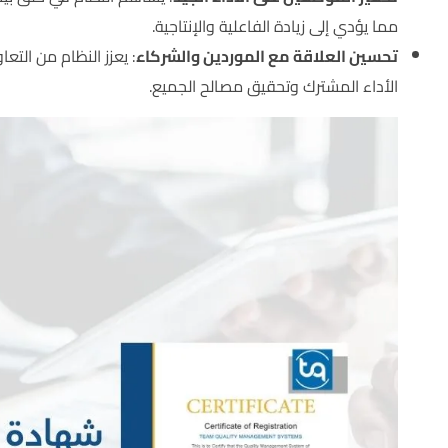
مما يؤدي إلى زيادة الفاعلية والإنتاجية.
تحسين العلاقة مع الموردين والشركاء
: يعزز النظام من الت
الأداء المشترك وتحقيق مصالح الجميع.