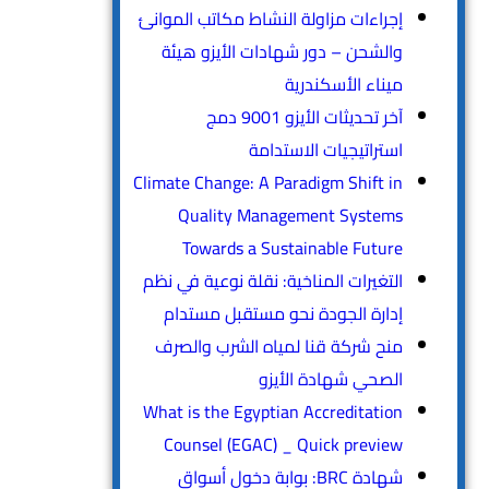
إجراءات مزاولة النشاط مكاتب الموانئ
والشحن – دور شهادات الأيزو هيئة
ميناء الأسكندرية
آخر تحديثات الأيزو 9001 دمج
استراتيجيات الاستدامة
Climate Change: A Paradigm Shift in
Quality Management Systems
Towards a Sustainable Future
التغيرات المناخية: نقلة نوعية في نظم
إدارة الجودة نحو مستقبل مستدام
منح شركة قنا لمياه الشرب والصرف
الصحي شهادة الأيزو
What is the Egyptian Accreditation
Counsel (EGAC) _ Quick preview
شهادة BRC: بوابة دخول أسواق