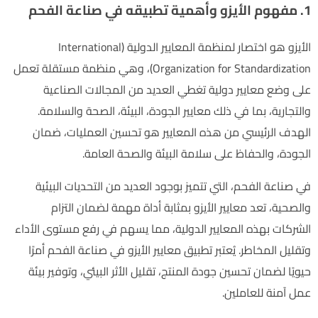
1. مفهوم الأيزو وأهمية تطبيقه في صناعة الفحم
الأيزو هو اختصار لمنظمة المعايير الدولية (International
Organization for Standardization)، وهي منظمة مستقلة تعمل
على وضع معايير دولية تغطي العديد من المجالات الصناعية
والتجارية، بما في ذلك معايير الجودة، البيئة، الصحة والسلامة.
الهدف الرئيسي من هذه المعايير هو تحسين العمليات، ضمان
الجودة، والحفاظ على سلامة البيئة والصحة العامة.
في صناعة الفحم، التي تتميز بوجود العديد من التحديات البيئية
والصحية، تعد معايير الأيزو بمثابة أداة مهمة لضمان التزام
الشركات بهذه المعايير الدولية، مما يسهم في رفع مستوى الأداء
وتقليل المخاطر. يُعتبر تطبيق معايير الأيزو في صناعة الفحم أمرًا
حيويًا لضمان تحسين جودة المنتج، تقليل الأثر البيئي، وتوفير بيئة
عمل آمنة للعاملين.