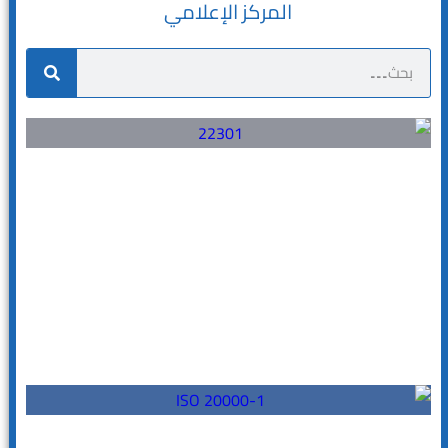
المركز الإعلامي