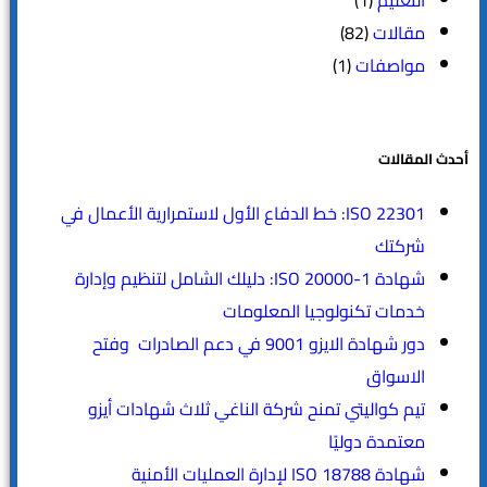
التعليم
(1)
مقالات
(82)
مواصفات
(1)
أحدث المقالات
ISO 22301: خط الدفاع الأول لاستمرارية الأعمال في
شركتك
شهادة ISO 20000-1: دليلك الشامل لتنظيم وإدارة
خدمات تكنولوجيا المعلومات
دور شهادة الايزو 9001 في دعم الصادرات وفتح
الاسواق
تيم كواليتي تمنح شركة الناغي ثلاث شهادات أيزو
معتمدة دوليًا
شهادة ISO 18788 لإدارة العمليات الأمنية