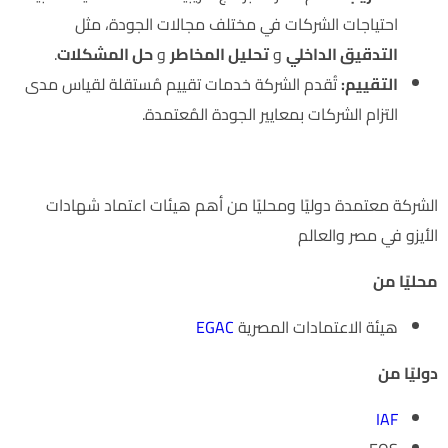
احتياجات الشركات في مختلف مجالات الجودة، مثل
التدقيق الداخلي
و
تحليل المخاطر
و
حل المشكلات
.
التقييم:
تُقدم الشركة خدمات تقييم مُستقلة لقياس مدى
التزام الشركات بمعايير الجودة المُعتمدة.
اعتمادات الشركة
الشركة معتمدة دوليًا ومحليًا من أهم هيئات اعتماد شهادات
الأيزو في مصر والعالم
محليًا من
هيئة الاعتمادات المصرية
EGAC
دوليًا من
IAF