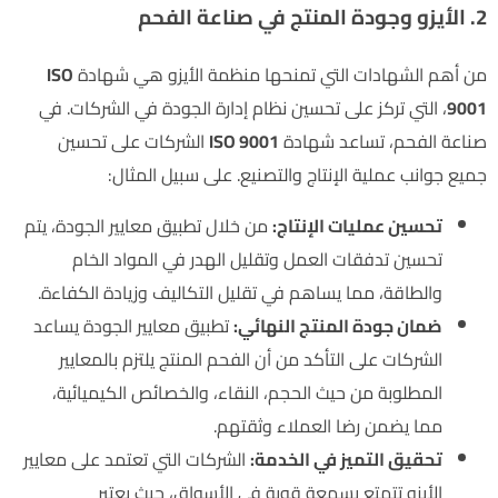
2. الأيزو وجودة المنتج في صناعة الفحم
من أهم الشهادات التي تمنحها منظمة الأيزو هي شهادة
ISO
9001
، التي تركز على تحسين نظام إدارة الجودة في الشركات. في
صناعة الفحم، تساعد شهادة
ISO 9001
الشركات على تحسين
جميع جوانب عملية الإنتاج والتصنيع. على سبيل المثال:
تحسين عمليات الإنتاج:
من خلال تطبيق معايير الجودة، يتم
تحسين تدفقات العمل وتقليل الهدر في المواد الخام
والطاقة، مما يساهم في تقليل التكاليف وزيادة الكفاءة.
ضمان جودة المنتج النهائي:
تطبيق معايير الجودة يساعد
الشركات على التأكد من أن الفحم المنتج يلتزم بالمعايير
المطلوبة من حيث الحجم، النقاء، والخصائص الكيميائية،
مما يضمن رضا العملاء وثقتهم.
تحقيق التميز في الخدمة:
الشركات التي تعتمد على معايير
الأيزو تتمتع بسمعة قوية في الأسواق، حيث يعتبر