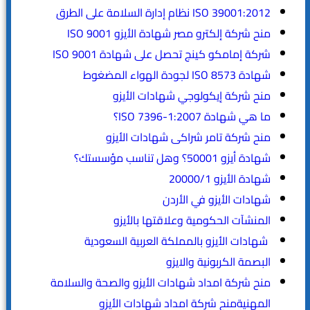
ISO 39001:2012 نظام إدارة السلامة على الطرق
منح شركة إلكترو مصر شهادة الأيزو ISO 9001
شركة إمامكو كينج تحصل على شهادة ISO 9001
شهادة ISO 8573 لجودة الهواء المضغوط
منح شركة إيكولوجي شهادات الأيزو
ما هي شهادة ISO 7396-1:2007؟
منح شركة تامر شراكى شهادات الأيزو
شهادة أيزو 50001؟ وهل تناسب مؤسستك؟
شهادة الأيزو 20000/1
شهادات الأيزو في الأردن
المنشآت الحكومية وعلاقتها بالأيزو
شهادات الأيزو بالمملكة العربية السعودية
البصمة الكربونية والايزو
منح شركة امداد شهادات الأيزو والصحة والسلامة
المهنيةمنح شركة امداد شهادات الأيزو