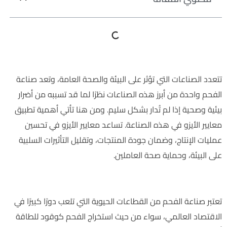
تتعدد الصناعات التي تؤثر على البيئة والصحة العامة، وتعد صناعة
الفحم واحدة من أبرز هذه الصناعات نظرًا لما قد تسببه من أضرار
بيئية وصحية إذا لم تُدار بشكل سليم. ومن هنا تأتي أهمية تطبيق
معايير الأيزو في هذه الصناعة. تساعد معايير الأيزو في تحسين
عمليات الإنتاج، وضمان جودة المنتجات، وتقليل التأثيرات السلبية
على البيئة، وحماية صحة العاملين.
علاقة الأيزو بصناعة الفحم:
تعتبر صناعة الفحم من القطاعات الحيوية التي تلعب دورًا كبيرًا في
الاقتصاد العالمي، سواء من حيث استخراج الفحم كوقود للطاقة