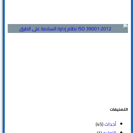
التصنيفات
أحداث
(45)