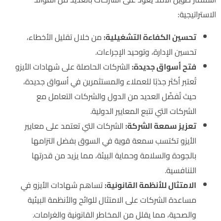
الاستراتيجية:
تحسين الكفاءة التشغيلية:
من خلال تقليل الأخطاء،
تحسين الإدارة، وتوحيد الإجراءات.
فتح أسواق جديدة:
الشركات الحاصلة على شهادات الأيزو
تُعتبر أكثر جذبًا للعملاء والمستثمرين في أسواق جديدة،
حيث تُفضّل العديد من الدول والشركات التعامل مع
الشركات التي تتبع المعايير الدولية.
تعزيز سمعة الشركة:
الشركات التي تعتمد على معايير
الأيزو تكتسب سمعة قوية في السوق بفضل التزامها
بالجودة والسلامة وحماية البيئة، مما يزيد من قدرتها
التنافسية.
الامتثال للأنظمة القانونية:
تساهم شهادات الأيزو في
مساعدة الشركات على الامتثال للوائح والأنظمة البيئية
والصحية، مما يقلل من المخاطر القانونية والغرامات.