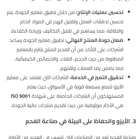
تحسين عمليات الإنتاج:
من خلال تطبيق معايير الجودة، يتم
تحسين تدفقات العمل وتقليل الهدر في المواد الخام
والطاقة، مما يساهم في تقليل التكاليف وزيادة الكفاءة.
ضمان جودة المنتج النهائي:
تطبيق معايير الجودة يساعد
الشركات على التأكد من أن الفحم المنتج يلتزم بالمعايير
المطلوبة من حيث الحجم، النقاء، والخصائص الكيميائية،
مما يضمن رضا العملاء وثقتهم.
تحقيق التميز في الخدمة:
الشركات التي تعتمد على معايير
الأيزو تتمتع بسمعة قوية في الأسواق، حيث يعتبر
المستهلكون أن الشركات الحاصلة على شهادة
ISO 9001
هي الأكثر موثوقية من حيث تقديم منتجات عالية الجودة.
3. الأيزو والحفاظ على البيئة في صناعة الفحم
صناعة الفحم تعد من الصناعات التي تتسبب في العديد من الأضرار