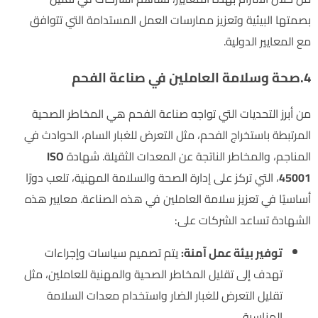
بصمتها البيئية وتعزيز ممارسات العمل المستدامة التي تتوافق
مع المعايير الدولية.
4.صحة وسلامة العاملين في صناعة الفحم
من أبرز التحديات التي تواجه صناعة الفحم هي المخاطر الصحية
المرتبطة باستخراج الفحم، مثل التعرض للغبار السام، الحوادث في
المناجم، والمخاطر الناتجة عن المعدات الثقيلة. شهادة
ISO
45001
، التي تركز على إدارة الصحة والسلامة المهنية، تلعب دورًا
أساسيًا في تعزيز سلامة العاملين في هذه الصناعة. معايير هذه
الشهادة تساعد الشركات على:
توفير بيئة عمل آمنة:
يتم تصميم سياسات وإجراءات
تهدف إلى تقليل المخاطر الصحية والمهنية للعاملين، مثل
تقليل التعرض للغبار الضار واستخدام معدات السلامة
المناسبة.