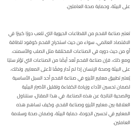
على البيئة، وحماية صحة العاملين.
علاقة الأيزو بصناعة الفحم:
تعتبر صناعة الفحم من القطاعات الحيوية التي تلعب دورًا كبيرًا في
الاقتصاد العالمي، سواء من حيث استخراج الفحم كوقود للطاقة
أو من حيث دوره في الصناعات المختلفة مثل الصلب والأسمنت.
ومع ذلك، فإن صناعة الفحم تُعد أيضًا من الصناعات التي تؤثر سلبًا
على البيئة وصحة الإنسان إذا لم تُدار وفقًا لأعلى المعايير. ولذلك،
يُعتبر تطبيق معايير الأيزو في صناعة الفحم أحد السبل الأساسية
لضمان تحسين الأداء وزيادة الكفاءة وتقليل الأضرار البيئية
والصحية الناتجة عن هذه الصناعة. في هذا المقال، سنتناول
العلاقة بين معايير الأيزو وصناعة الفحم، وكيف تساهم هذه
المعايير في تحسين الجودة، حماية البيئة، وضمان صحة وسلامة
العاملين.