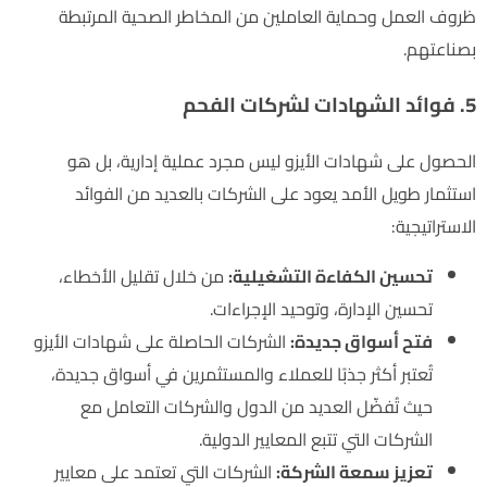
ظروف العمل وحماية العاملين من المخاطر الصحية المرتبطة
بصناعتهم.
5. فوائد الشهادات لشركات الفحم
الحصول على شهادات الأيزو ليس مجرد عملية إدارية، بل هو
استثمار طويل الأمد يعود على الشركات بالعديد من الفوائد
الاستراتيجية:
تحسين الكفاءة التشغيلية:
من خلال تقليل الأخطاء،
تحسين الإدارة، وتوحيد الإجراءات.
فتح أسواق جديدة:
الشركات الحاصلة على شهادات الأيزو
تُعتبر أكثر جذبًا للعملاء والمستثمرين في أسواق جديدة،
حيث تُفضّل العديد من الدول والشركات التعامل مع
الشركات التي تتبع المعايير الدولية.
تعزيز سمعة الشركة:
الشركات التي تعتمد على معايير